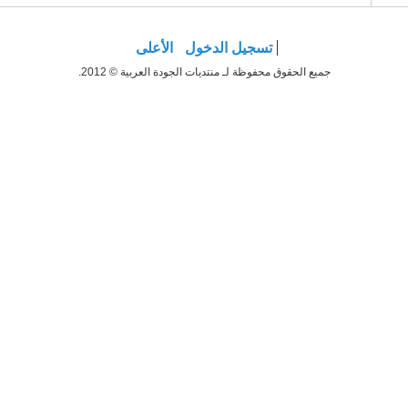
تسجيل الدخول
الأعلى
جميع الحقوق محفوظة لـ منتديات الجودة العربية © 2012.