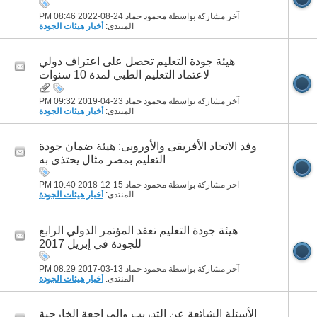
آخر مشاركة بواسطة محمود حماد 24-08-2022
08:46 PM
المنتدى:
أخبار هيئات الجودة
هيئة جودة التعليم تحصل على اعتراف دولي
لاعتماد التعليم الطبي لمدة 10 سنوات
آخر مشاركة بواسطة محمود حماد 23-04-2019
09:32 PM
المنتدى:
أخبار هيئات الجودة
وفد الاتحاد الأفريقى والأوروبى: هيئة ضمان جودة
التعليم بمصر مثال يحتذى به
آخر مشاركة بواسطة محمود حماد 15-12-2018
10:40 PM
المنتدى:
أخبار هيئات الجودة
هيئة جودة التعليم تعقد المؤتمر الدولي الرابع
للجودة في إبريل 2017
آخر مشاركة بواسطة محمود حماد 13-03-2017
08:29 PM
المنتدى:
أخبار هيئات الجودة
الأسئلة الشائعة عن التدريب والمراجعة الخارجية