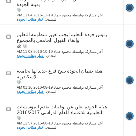
بهيئة الجودة
آخر مشاركة بواسطة محمود حماد 19-12-2016
11:04 PM
المنتدى:
أخبار هيئات الجودة
رئيس جودة التعليم: يجب تغيير منظومة التعليم
وإلغاء القبول الجامعى بالمجموع
آخر مشاركة بواسطة محمود حماد 19-10-2016
11:08 AM
المنتدى:
أخبار هيئات الجودة
هيئة ضمان الجودة تفتح فرع جديد لها بجامعة
الإسكندرية
آخر مشاركة بواسطة محمود حماد 19-08-2016
01:10 AM
المنتدى:
أخبار هيئات الجودة
هيئة الجودة تعلن عن توقيتات تقدم المؤسسات
التعليمية للاعتماد للعام الدراسي 2016/2017
آخر مشاركة بواسطة محمود حماد 13-08-2016
12:57 AM
المنتدى:
أخبار هيئات الجودة