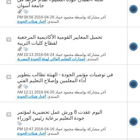
جامعة أسوان
آخر مشاركة بواسطة محمود حماد 26-04-2016
08:56 PM
المنتدى:
أخبار هيئات الجودة
تحميل المعايير القومية الأكاديمية المرجعية
لقطاع كليات التربية
آخر مشاركة بواسطة محمود حماد 24-04-2016
10:13 AM
المنتدى:
إصدارات التعليم العالي لهيئة الجودة المصرية
في توصيات مؤتمر الجودة - الهيئة تطالب بتطوير
أداء المعلمين وإصلاح التعليم الفني
آخر مشاركة بواسطة محمود حماد 20-04-2016
12:11 AM
المنتدى:
أخبار هيئات الجودة
اليوم عقدت 8 ورش عمل تحضيرية لمؤتمر
جودة التعليم برعاية رئيس الوزراء
آخر مشاركة بواسطة محمود حماد 16-04-2016
10:47 PM
المنتدى:
أخبار هيئات الجودة