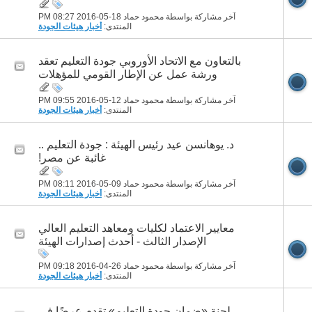
آخر مشاركة بواسطة محمود حماد 18-05-2016
08:27 PM
المنتدى:
أخبار هيئات الجودة
بالتعاون مع الاتحاد الأوروبي جودة التعليم تعقد
ورشة عمل عن الإطار القومي للمؤهلات
آخر مشاركة بواسطة محمود حماد 12-05-2016
09:55 PM
المنتدى:
أخبار هيئات الجودة
د. يوهانسن عيد رئيس الهيئة : جودة التعليم ..
غائبة عن مصر!
آخر مشاركة بواسطة محمود حماد 09-05-2016
08:11 PM
المنتدى:
أخبار هيئات الجودة
معايير الاعتماد لكليات ومعاهد التعليم العالي
الإصدار الثالث - أحدث إصدارات الهيئة
آخر مشاركة بواسطة محمود حماد 26-04-2016
09:18 PM
المنتدى:
أخبار هيئات الجودة
لجنة «ضمان جودة التعليم» تقدم عرضًا في