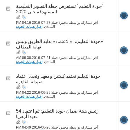
"جودة التعليم" تستعرض خطة التطوير التعليمية
المستهدفة حتى 2020
آخر مشاركة بواسطة محمود حماد 27-07-2016
04:16 PM
المنتدى:
أخبار هيئات الجودة
«جودة التعليم»: «الاعتماد» بداية الطريق وليس
نهاية المطاف
آخر مشاركة بواسطة محمود حماد 21-07-2016
09:38 AM
المنتدى:
أخبار هيئات الجودة
جودة التعليم تعتمد كليتين ومعهد وتجدد اعتماد
صيدلة القاهرة
آخر مشاركة بواسطة محمود حماد 29-06-2016
04:22 PM
المنتدى:
أخبار هيئات الجودة
رئيس هيئة ضمان جودة التعليم: تم اعتماد 54
معهدا أزهريا
آخر مشاركة بواسطة محمود حماد 28-06-2016
04:49 PM