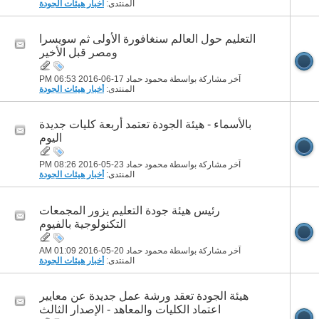
المنتدى:
أخبار هيئات الجودة
التعليم حول العالم سنغافورة الأولى ثم سويسرا
ومصر قبل الأخير
آخر مشاركة بواسطة محمود حماد 17-06-2016
06:53 PM
المنتدى:
أخبار هيئات الجودة
بالأسماء - هيئة الجودة تعتمد أربعة كليات جديدة
اليوم
آخر مشاركة بواسطة محمود حماد 23-05-2016
08:26 PM
المنتدى:
أخبار هيئات الجودة
رئيس هيئة جودة التعليم يزور المجمعات
التكنولوجية بالفيوم
آخر مشاركة بواسطة محمود حماد 20-05-2016
01:09 AM
المنتدى:
أخبار هيئات الجودة
هيئة الجودة تعقد ورشة عمل جديدة عن معايير
اعتماد الكليات والمعاهد - الإصدار الثالث