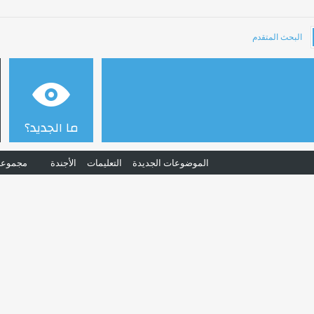
البحث المتقدم
ما الجديد؟
الموضوعات الجديدة
التعليمات
الأجندة
مجموعا