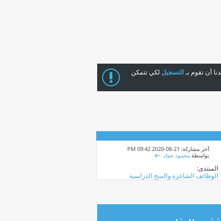
ا أن تقوم بـ
التسجيل
لكي تتمكن
آخر مشاركة: 21-08-2020
09:42 PM
بواسطة
محمود حماد
المنتدى:
الوظائف الشاغرة والمنح الدراسية