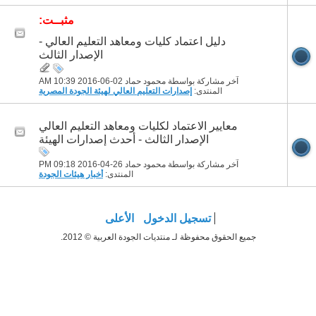
مثبــت:
دليل اعتماد كليات ومعاهد التعليم العالي -
الإصدار الثالث
آخر مشاركة بواسطة محمود حماد 02-06-2016
10:39 AM
المنتدى:
إصدارات التعليم العالي لهيئة الجودة المصرية
معايير الاعتماد لكليات ومعاهد التعليم العالي
الإصدار الثالث - أحدث إصدارات الهيئة
آخر مشاركة بواسطة محمود حماد 26-04-2016
09:18 PM
المنتدى:
أخبار هيئات الجودة
تسجيل الدخول
الأعلى
جميع الحقوق محفوظة لـ منتديات الجودة العربية © 2012.