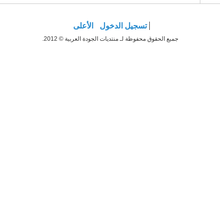
تسجيل الدخول
الأعلى
جميع الحقوق محفوظة لـ منتديات الجودة العربية © 2012.