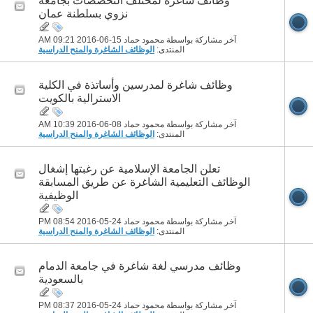
وظائف شاغرة لمختلف التخصصات بجامعة
نزوي بسلطنة عمان
آخر مشاركة بواسطة محمود حماد 15-06-2016
09:21 AM
المنتدى:
الوظائف الشاغرة والمنح الدراسية
وظائف شاغرة لمدرسين وأساتذة في الكلية
الاسترالية بالكويت
آخر مشاركة بواسطة محمود حماد 08-06-2016
10:39 AM
المنتدى:
الوظائف الشاغرة والمنح الدراسية
تعلن الجامعة الإسلامية عن رغبتها إشغال
الوظائف التعليمية الشاغرة عن طريق المسابقة
الوظيفية
آخر مشاركة بواسطة محمود حماد 24-05-2016
08:54 PM
المنتدى:
الوظائف الشاغرة والمنح الدراسية
وظائف مدرسي لغة شاغرة في جامعة الدمام
بالسعودية
آخر مشاركة بواسطة محمود حماد 24-05-2016
08:37 PM