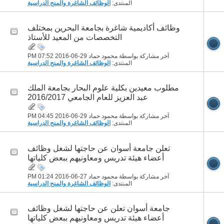
المنتدى:
الوظائف الشاغرة والمنح الدراسية
وظائف أكاديمية شاغرة بجامعة البحرين بمختلف
التخصصات من المعيد للأستاذ
آخر مشاركة بواسطة محمود حماد 29-06-2016
07:52 PM
المنتدى:
الوظائف الشاغرة والمنح الدراسية
مطلوب معيدين بكلية علوم البحار بجامعة الملك
عبد العزيز للعام الجامعي 2016/2017
آخر مشاركة بواسطة محمود حماد 29-06-2016
04:45 PM
المنتدى:
الوظائف الشاغرة والمنح الدراسية
تعلن جامعة أسوان عن حاجتها لشغل وظائف
أعضاء هيئة تدريس ومعاونيهم ببعض كلياتها
آخر مشاركة بواسطة محمود حماد 27-06-2016
01:24 PM
المنتدى:
الوظائف الشاغرة والمنح الدراسية
جامعة أسوان تعلن عن حاجتها لشغل وظائف
أعضاء هيئة تدريس ومعاونيهم ببعض كلياتها