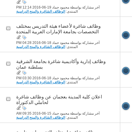
آخر مشاركة بواسطة محمود حماد 19-06-2016
12:14 PM
المنتدى:
الوظائف الشاغرة والمنح الدراسية
وظائف شاغرة لأعضاء هيئة التدريس بمختلف
التخصصات بجامعة الإمارات العربية المتحدة
آخر مشاركة بواسطة محمود حماد 18-06-2016
04:28 PM
المنتدى:
الوظائف الشاغرة والمنح الدراسية
وظائف إدارية وأكاديمية شاغرة بجامعة الشرقية
بسلطنة عمان
آخر مشاركة بواسطة محمود حماد 18-06-2016
03:30 PM
المنتدى:
الوظائف الشاغرة والمنح الدراسية
اعلان كلية المدينة بعجمان عن وظائف شاغرة
لحاملي الدكتوراة
آخر مشاركة بواسطة محمود حماد 15-06-2016
09:35 AM
المنتدى:
الوظائف الشاغرة والمنح الدراسية