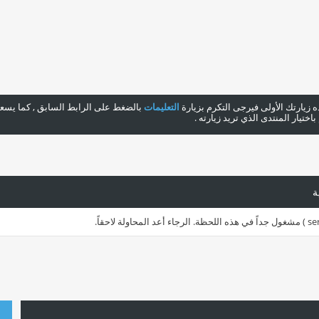
هذه زيارتك الأولى فيرجى التكرم بزيارة
التعليمات
بالضغط على الرابط السابق , كما يسعدن
ختيار المنتدى الذي تريد زيارته .
ة