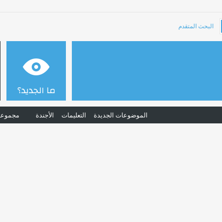
البحث المتقدم
ما الجديد؟
الموضوعات الجديدة
التعليمات
الأجندة
مجموعا