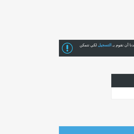
ا أن تقوم بـ
التسجيل
لكي تتمكن