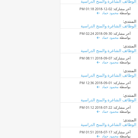
الوظائف الشاغرة والمنح الدراسية
آخر مشاركة: 02-12-2018
01:18 PM
بواسطة
محمود حماد
المنتدى:
الوظائف الشاغرة والمنح الدراسية
آخر مشاركة: 30-09-2018
02:24 PM
بواسطة
محمود حماد
المنتدى:
الوظائف الشاغرة والمنح الدراسية
آخر مشاركة: 07-09-2018
08:11 PM
بواسطة
محمود حماد
المنتدى:
الوظائف الشاغرة والمنح الدراسية
آخر مشاركة: 01-09-2018
12:36 PM
بواسطة
محمود حماد
المنتدى:
الوظائف الشاغرة والمنح الدراسية
آخر مشاركة: 22-07-2018
01:12 PM
بواسطة
محمود حماد
المنتدى:
الوظائف الشاغرة والمنح الدراسية
آخر مشاركة: 17-07-2018
01:51 PM
بواسطة
محمود حماد