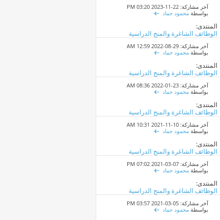
آخر مشاركة: 22-11-2023
03:20 PM
بواسطة
محمود حماد
المنتدى:
الوظائف الشاغرة والمنح الدراسية
آخر مشاركة: 29-08-2022
12:59 AM
بواسطة
محمود حماد
المنتدى:
الوظائف الشاغرة والمنح الدراسية
آخر مشاركة: 23-01-2022
08:36 AM
بواسطة
محمود حماد
المنتدى:
الوظائف الشاغرة والمنح الدراسية
آخر مشاركة: 10-11-2021
10:31 AM
بواسطة
محمود حماد
المنتدى:
الوظائف الشاغرة والمنح الدراسية
آخر مشاركة: 07-03-2021
07:02 PM
بواسطة
محمود حماد
المنتدى:
الوظائف الشاغرة والمنح الدراسية
آخر مشاركة: 05-03-2021
03:57 PM
بواسطة
محمود حماد