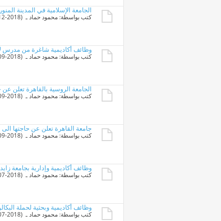
الجامعة الإسلامية في المدينة المنو
كتب بواسطة:
محمود حماد
ـ ‏ (02-12-2018 01:18 PM)
وظائف أكاديمية شاغرة من مدرس لأست
كتب بواسطة:
محمود حماد
ـ ‏ (30-09-2018 02:24 PM)
الجامعة الروسية بالقاهرة تعلن ع
كتب بواسطة:
محمود حماد
ـ ‏ (07-09-2018 08:11 PM)
جامعة القاهرة تعلن عن حاجتها الى 
كتب بواسطة:
محمود حماد
ـ ‏ (01-09-2018 12:36 PM)
وظائف أكاديمية وإدارية بجامعة زايد بالإما
كتب بواسطة:
محمود حماد
ـ ‏ (22-07-2018 01:12 PM)
وظائف أكاديمية وبحثية لحملة البكا
كتب بواسطة:
محمود حماد
ـ ‏ (17-07-2018 01:51 PM)