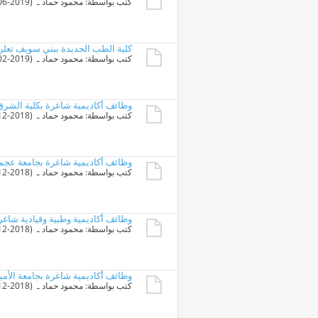
كتب بواسطة:
محمود حماد
ـ ‏ (22-06-2019 09:36 PM)
كلية الطب الجديدة ببني سويف تعلن
كتب بواسطة:
محمود حماد
ـ ‏ (01-02-2019 05:27 PM)
وظائف أكاديمية شاغرة بكلية الشرق
كتب بواسطة:
محمود حماد
ـ ‏ (26-12-2018 02:57 PM)
وظائف أكاديمية شاغرة بجامعة عجمان
كتب بواسطة:
محمود حماد
ـ ‏ (22-12-2018 12:25 AM)
وظائف أكاديمية وطبية وقيادية شاغ
كتب بواسطة:
محمود حماد
ـ ‏ (19-12-2018 10:25 PM)
وظائف أكاديمية شاغرة بجامعة الأم
كتب بواسطة:
محمود حماد
ـ ‏ (15-12-2018 11:16 PM)