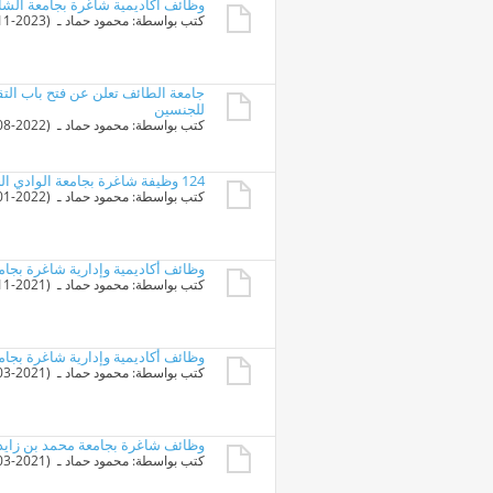
وظائف أكاديمية شاغرة بجامعة الشارقة 
كتب بواسطة:
محمود حماد
ـ ‏ (20-11-2023 11:06 PM)
جامعة الطائف تعلن عن فتح باب التق
للجنسين
كتب بواسطة:
محمود حماد
ـ ‏ (29-08-2022 12:59 AM)
124 وظيفة شاغرة بجامعة الوادي الجديد لجميع التخصصات من معيد لأستاذ
كتب بواسطة:
محمود حماد
ـ ‏ (23-01-2022 08:36 AM)
وظائف أكاديمية وإدارية شاغرة بجا
كتب بواسطة:
محمود حماد
ـ ‏ (10-11-2021 10:31 AM)
وظائف أكاديمية وإدارية شاغرة بجام
كتب بواسطة:
محمود حماد
ـ ‏ (07-03-2021 07:02 PM)
وظائف شاغرة بجامعة محمد بن زايد ل
كتب بواسطة:
محمود حماد
ـ ‏ (05-03-2021 03:57 PM)