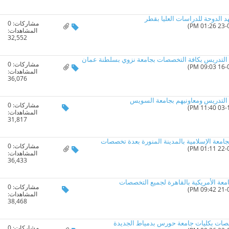
د الدوحة للدراسات العليا بقطر
مشاركات:
0
المشاهدات:
32,552
ة التدريس بكافة التخصصات بجامعة نزوي بسلطنة عمان
مشاركات:
0
المشاهدات:
36,076
 التدريس ومعاونيهم بجامعة السويس
مشاركات:
0
المشاهدات:
31,817
امعة الإسلامية بالمدينة المنورة بعدة تخصصات
مشاركات:
0
المشاهدات:
36,433
امعة الأمريكية بالقاهرة لجميع التخصصات
مشاركات:
0
المشاهدات:
38,468
صصات بكليات جامعة حورس بدمياط الجديدة
مشاركات:
0