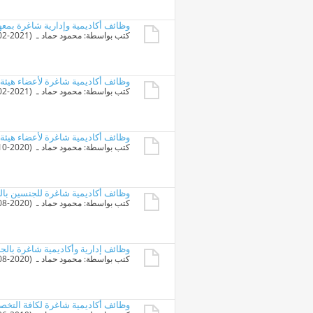
وظائف أكاديمية وإدارية شاغرة بمعه
كتب بواسطة:
محمود حماد
ـ ‏ (23-02-2021 01:26 PM)
وظائف أكاديمية شاغرة لأعضاء هيئ
كتب بواسطة:
محمود حماد
ـ ‏ (16-02-2021 09:03 PM)
وظائف أكاديمية شاغرة لأعضاء هيئة
كتب بواسطة:
محمود حماد
ـ ‏ (03-10-2020 11:40 PM)
وظائف أكاديمية شاغرة للجنسين بالج
كتب بواسطة:
محمود حماد
ـ ‏ (22-08-2020 01:11 PM)
وظائف إدارية وأكاديمية شاغرة بالج
كتب بواسطة:
محمود حماد
ـ ‏ (21-08-2020 09:42 PM)
وظائف أكاديمية شاغرة لكافة التخ