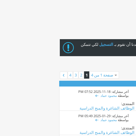
ا أن تقوم بـ
التسجيل
لكي تتمكن
صفحة 1 من 4
1
2
3
4
آخر مشاركة: 18-11-2025
07:52 PM
بواسطة
محمود حماد
المنتدى:
الوظائف الشاغرة والمنح الدراسية
آخر مشاركة: 29-01-2025
05:49 PM
بواسطة
محمود حماد
المنتدى:
الوظائف الشاغرة والمنح الدراسية