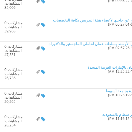
المشاهدات:
35,006
 عن حاجتها لأعضاء هيئة التدريس بكافة التخصصات
مشاركات:
0
المشاهدات:
39,968
 الأوسط بسلطنة عمان لحاملي الماجستير والدكتوراة
مشاركات:
0
المشاهدات:
47,531
 بالإمارات العربية المتحدة
مشاركات:
0
المشاهدات:
26,736
رة بجامعة أسيوط
مشاركات:
0
المشاهدات:
20,265
ير سطام بالسعودية
مشاركات:
0
المشاهدات:
28,234