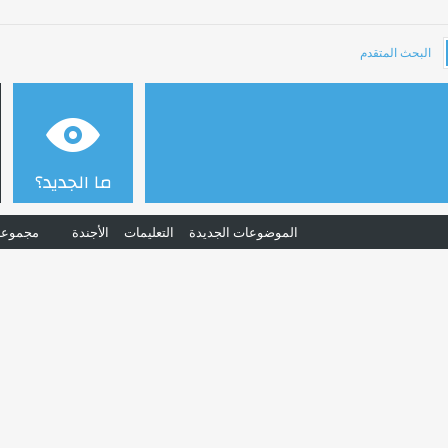
البحث المتقدم
ما الجديد؟
الموضوعات الجديدة
التعليمات
الأجندة
مجموعا