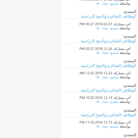
بواسطة
محمود حماد
المنتدى:
الوظائف الشاغرة والمنح الدراسية
آخر مشاركة: 01-02-2019
05:27 PM
بواسطة
محمود حماد
المنتدى:
الوظائف الشاغرة والمنح الدراسية
آخر مشاركة: 26-12-2018
02:57 PM
بواسطة
محمود حماد
المنتدى:
الوظائف الشاغرة والمنح الدراسية
آخر مشاركة: 22-12-2018
12:25 AM
بواسطة
محمود حماد
المنتدى:
الوظائف الشاغرة والمنح الدراسية
آخر مشاركة: 19-12-2018
10:25 PM
بواسطة
محمود حماد
المنتدى:
الوظائف الشاغرة والمنح الدراسية
آخر مشاركة: 15-12-2018
11:16 PM
بواسطة
محمود حماد
المنتدى: