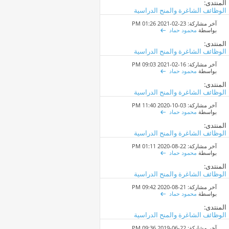
المنتدى:
الوظائف الشاغرة والمنح الدراسية
آخر مشاركة: 23-02-2021
01:26 PM
بواسطة
محمود حماد
المنتدى:
الوظائف الشاغرة والمنح الدراسية
آخر مشاركة: 16-02-2021
09:03 PM
بواسطة
محمود حماد
المنتدى:
الوظائف الشاغرة والمنح الدراسية
آخر مشاركة: 03-10-2020
11:40 PM
بواسطة
محمود حماد
المنتدى:
الوظائف الشاغرة والمنح الدراسية
آخر مشاركة: 22-08-2020
01:11 PM
بواسطة
محمود حماد
المنتدى:
الوظائف الشاغرة والمنح الدراسية
آخر مشاركة: 21-08-2020
09:42 PM
بواسطة
محمود حماد
المنتدى:
الوظائف الشاغرة والمنح الدراسية
آخر مشاركة: 22-06-2019
09:36 PM