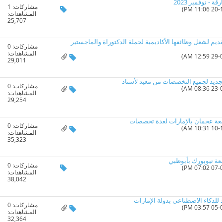
- نوفمبر 2023
مشاركات:
1
المشاهدات:
25,707
ديم لشغل وظائفها الأكاديمية لحملة الدكتوراة والماجستير
مشاركات:
0
المشاهدات:
29,011
مشاركات:
0
المشاهدات:
29,254
معة عجمان بالإمارات لعدة تخصصات
مشاركات:
0
المشاهدات:
35,323
عة نيويورك بأبوظبي
مشاركات:
0
المشاهدات:
38,042
لذكاء الاصطناعي بدولة الإمارات
مشاركات:
0
المشاهدات:
32,364