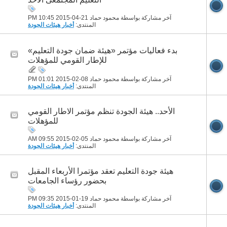
آخر مشاركة بواسطة محمود حماد 21-04-2015
10:45 PM
المنتدى:
أخبار هيئات الجودة
بدء فعاليات مؤتمر «هيئة ضمان جودة التعليم»
للإطار القومي للمؤهلات
آخر مشاركة بواسطة محمود حماد 08-02-2015
01:01 PM
المنتدى:
أخبار هيئات الجودة
الأحد.. هيئة الجودة تنظم مؤتمر الاطار القومي
للمؤهلات
آخر مشاركة بواسطة محمود حماد 05-02-2015
09:55 AM
المنتدى:
أخبار هيئات الجودة
هيئة جودة التعليم تعقد مؤتمرا الأربعاء المقبل
بحضور رؤساء الجامعات
آخر مشاركة بواسطة محمود حماد 19-01-2015
09:35 PM
المنتدى:
أخبار هيئات الجودة