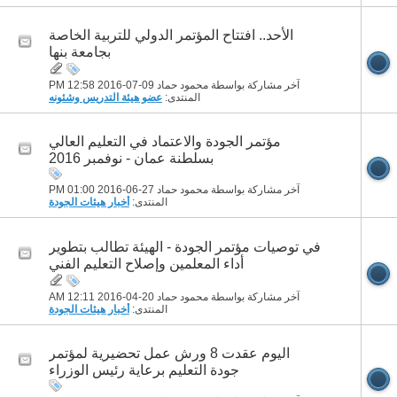
الأحد.. افتتاح المؤتمر الدولي للتربية الخاصة
بجامعة بنها
آخر مشاركة بواسطة محمود حماد 09-07-2016
12:58 PM
المنتدى:
عضو هيئة التدريس وشئونه
مؤتمر الجودة والاعتماد في التعليم العالي
بسلطنة عمان - نوفمبر 2016
آخر مشاركة بواسطة محمود حماد 27-06-2016
01:00 PM
المنتدى:
أخبار هيئات الجودة
في توصيات مؤتمر الجودة - الهيئة تطالب بتطوير
أداء المعلمين وإصلاح التعليم الفني
آخر مشاركة بواسطة محمود حماد 20-04-2016
12:11 AM
المنتدى:
أخبار هيئات الجودة
اليوم عقدت 8 ورش عمل تحضيرية لمؤتمر
جودة التعليم برعاية رئيس الوزراء