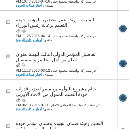
آخر مشاركة بواسطة محمود حماد 16-04-2016
10:47 PM
المنتدى:
أخبار هيئات الجودة
السبت.. ورش عمل تحضيرية لمؤتمر جودة
التعليم برعاية رئيس الوزراء
آخر مشاركة بواسطة محمود حماد 14-04-2016
11:26 PM
المنتدى:
أخبار هيئات الجودة
تفاصيل المؤتمر الدولي الثالث للهيئة بعنوان
التعلم من أجل الحاضر والمستقبل
آخر مشاركة بواسطة محمود حماد 12-03-2016
11:13 PM
المنتدى:
أخبار هيئات الجودة
ختام مشروع التوأمة مع مصر لتعزيز قدرات
جودة التعليم الممول من الاتحاد الأوربى
آخر مشاركة بواسطة الموافي الإمام 31-07-2015
06:10 PM
المنتدى:
أخبار هيئات الجودة
التعليم وهيئة ضمان الجودة يدشنان مؤتمر جودة
التعليم المجتمعى الأحد