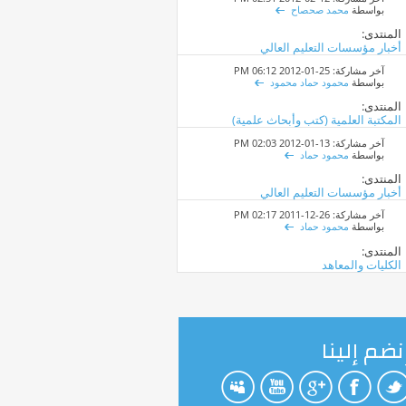
بواسطة
محمد صحصاح
المنتدى:
أخبار مؤسسات التعليم العالي
آخر مشاركة: 25-01-2012
06:12 PM
بواسطة
محمود حماد محمود
المنتدى:
المكتبة العلمية (كتب وأبحاث علمية)
آخر مشاركة: 13-01-2012
02:03 PM
بواسطة
محمود حماد
المنتدى:
أخبار مؤسسات التعليم العالي
آخر مشاركة: 26-12-2011
02:17 PM
بواسطة
محمود حماد
المنتدى:
الكليات والمعاهد
نضم إلينا