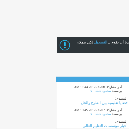
ا أن تقوم بـ
التسجيل
لكي تتمكن
آخر مشاركة: 08-09-2017
11:44 AM
بواسطة
محمود حماد
المنتدى:
قضايا تعليمية بين الطرح والحل
آخر مشاركة: 07-09-2017
10:45 AM
بواسطة
محمود حماد
المنتدى:
أخبار مؤسسات التعليم العالي