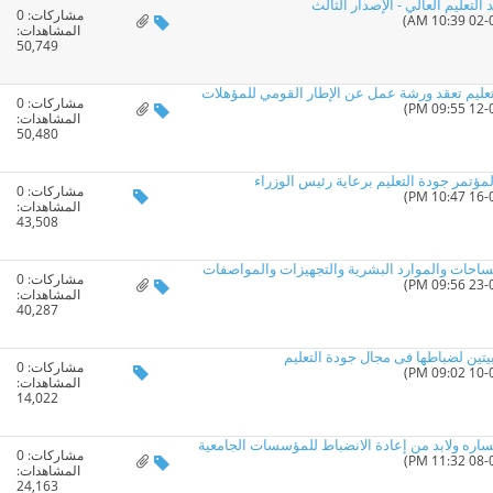
التعليم العالي - الإصدار الثالث
مشاركات:
0
المشاهدات:
50,749
التعليم تعقد ورشة عمل عن الإطار القومي للمؤهلات
مشاركات:
0
المشاهدات:
50,480
مشاركات:
0
المشاهدات:
43,508
مشاركات:
0
المشاهدات:
40,287
يتين لضباطها فى مجال جودة التعليم
مشاركات:
0
المشاهدات:
14,022
ساره ولابد من إعادة الانضباط للمؤسسات الجامعية
مشاركات:
0
المشاهدات:
24,163