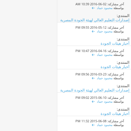
آخر مشاركة: 02-06-2016
10:39 AM
بواسطة
محمود حماد
المنتدى:
إصدارات التعليم العالي لهيئة الجودة المصرية
آخر مشاركة: 12-05-2016
09:55 PM
بواسطة
محمود حماد
المنتدى:
أخبار هيئات الجودة
آخر مشاركة: 16-04-2016
10:47 PM
بواسطة
محمود حماد
المنتدى:
أخبار هيئات الجودة
آخر مشاركة: 23-03-2016
09:56 PM
بواسطة
محمود حماد
المنتدى:
إصدارات التعليم العالي لهيئة الجودة المصرية
آخر مشاركة: 10-06-2015
09:02 PM
بواسطة
محمود حماد
المنتدى:
أخبار هيئات الجودة
آخر مشاركة: 08-06-2015
11:32 PM
بواسطة
محمود حماد