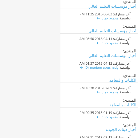
المنتدى:
أخبار مؤسسات التعليم العالي
آخر مشاركة: 03-06-2015
11:35 PM
بواسطة
محمود حماد
المنتدى:
أخبار مؤسسات التعليم العالي
آخر مشاركة: 11-04-2015
08:50 AM
بواسطة
محمود حماد
المنتدى:
أخبار مؤسسات التعليم العالي
آخر مشاركة: 12-04-2015
01:37 AM
بواسطة
Dr mariam abushady
المنتدى:
الكليات والمعاهد
آخر مشاركة: 09-02-2015
10:30 PM
بواسطة
محمود حماد
المنتدى:
الكليات والمعاهد
آخر مشاركة: 19-01-2015
09:35 PM
بواسطة
محمود حماد
المنتدى:
أخبار هيئات الجودة
آخر مشاركة: 12-02-2012
02:51 PM