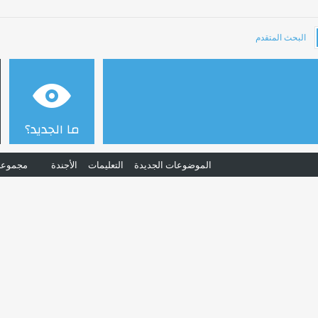
البحث المتقدم
ما الجديد؟
الموضوعات الجديدة
التعليمات
الأجندة
مجموعا