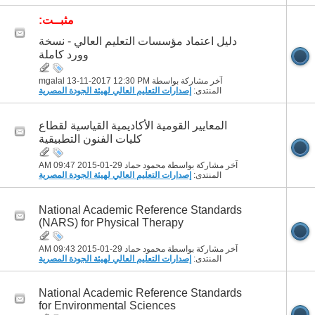
مثبــت:
دليل اعتماد مؤسسات التعليم العالي - نسخة
وورد كاملة
آخر مشاركة بواسطة mgalal 13-11-2017
12:30 PM
المنتدى:
إصدارات التعليم العالي لهيئة الجودة المصرية
المعايير القومية الأكاديمية القياسية لقطاع
كليات الفنون التطبيقية
آخر مشاركة بواسطة محمود حماد 29-01-2015
09:47 AM
المنتدى:
إصدارات التعليم العالي لهيئة الجودة المصرية
National Academic Reference Standards
(NARS) for Physical Therapy
آخر مشاركة بواسطة محمود حماد 29-01-2015
09:43 AM
المنتدى:
إصدارات التعليم العالي لهيئة الجودة المصرية
National Academic Reference Standards
for Environmental Sciences