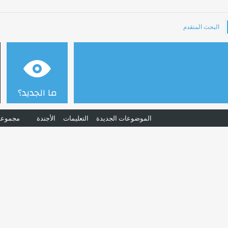
البحث المتقدم
ما الجديد؟
الموضوعات الجديدة
التعليمات
الأجندة
مجموعا