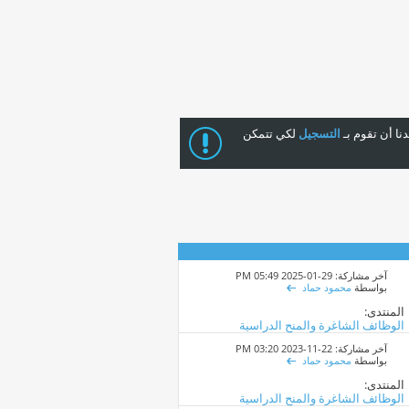
ا أن تقوم بـ
التسجيل
لكي تتمكن
آخر مشاركة: 29-01-2025
05:49 PM
بواسطة
محمود حماد
المنتدى:
الوظائف الشاغرة والمنح الدراسية
آخر مشاركة: 22-11-2023
03:20 PM
بواسطة
محمود حماد
المنتدى:
الوظائف الشاغرة والمنح الدراسية