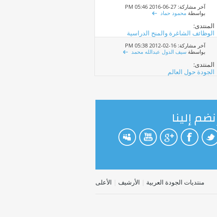
آخر مشاركة: 27-06-2016
05:46 PM
بواسطة
محمود حماد
المنتدى:
الوظائف الشاغرة والمنح الدراسية
آخر مشاركة: 16-02-2012
05:38 PM
بواسطة
سيف الدول عبدالله محمد
المنتدى:
الجودة حول العالم
نضم إلينا
منتديات الجودة العربية
|
الأرشيف
|
الأعلى