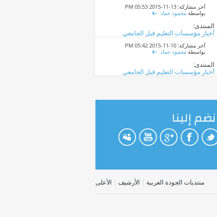
آخر مشاركة: 13-11-2015
05:53 PM
بواسطة
محمود حماد
المنتدى:
أخبار مؤسسات التعليم قبل الجامعي
آخر مشاركة: 10-11-2015
05:42 PM
بواسطة
محمود حماد
المنتدى:
أخبار مؤسسات التعليم قبل الجامعي
نضم إلينا
منتديات الجودة العربية
|
الأرشيف
|
الأعلى