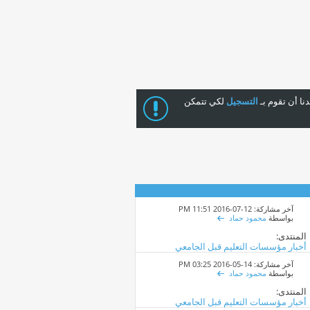
ا أن تقوم بـ
التسجيل
لكي تتمكن
آخر مشاركة: 12-07-2016
11:51 PM
بواسطة
محمود حماد
المنتدى:
أخبار مؤسسات التعليم قبل الجامعي
آخر مشاركة: 14-05-2016
03:25 PM
بواسطة
محمود حماد
المنتدى:
أخبار مؤسسات التعليم قبل الجامعي