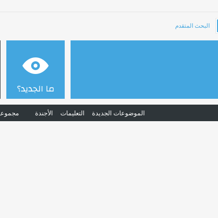
البحث المتقدم
ما الجديد؟
الموضوعات الجديدة
التعليمات
الأجندة
مجموعا