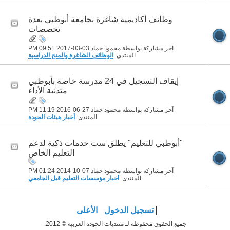
وظائف أكاديمية شاغرة بجامعة أبوظبي بعدة
تخصصات
آخر مشاركة بواسطة محمود حماد 03-03-2017
09:51 PM
المنتدى:
الوظائف الشاغرة والمنح الدراسية
إيقاف التسجيل في 24 مدرسة خاصة بأبوظبي
متدنية الأداء
آخر مشاركة بواسطة محمود حماد 27-06-2016
11:19 PM
المنتدى:
أخبار هيئات الجودة
"أبوظبي للتعليم" يطلق ست خدمات ذكية لدعم
التعليم الخاص
آخر مشاركة بواسطة محمود حماد 07-10-2014
01:24 PM
المنتدى:
أخبار مؤسسات التعليم قبل الجامعي
تسجيل الدخول
الأعلى
جميع الحقوق محفوظة لـ منتديات الجودة العربية © 2012.