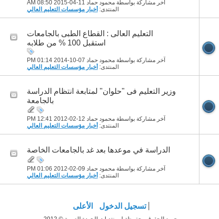
آخر مشاركة بواسطة محمود حماد 11-04-2015
08:50 AM
المنتدى:
أخبار مؤسسات التعليم العالي
التعليم العالى : القطاع الطبى بالجامعات
استقبل 100 % من طلابه
آخر مشاركة بواسطة محمود حماد 07-10-2014
01:14 PM
المنتدى:
أخبار مؤسسات التعليم العالي
وزير التعليم فى "حلوان" لمتابعة انتظام الدراسة
بالجامعة
آخر مشاركة بواسطة محمود حماد 12-02-2012
12:41 PM
المنتدى:
أخبار مؤسسات التعليم العالي
الدراسة في موعدها بعد غد بالجامعات الخاصة
آخر مشاركة بواسطة محمود حماد 09-02-2012
01:06 PM
المنتدى:
أخبار مؤسسات التعليم العالي
تسجيل الدخول
الأعلى