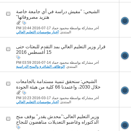
الشيحي: "مفيش دراسة في أي جامعة خاصة
هتزيد مصروفاتها"
آخر مشاركة بواسطة محمود حماد 17-07-2016
10:44 PM
المنتدى:
أخبار مؤسسات التعليم العالي
قرار وزير التعليم العالي بمد التقدم للبعثات حتى
15 أغسطس 2016
آخر مشاركة بواسطة محمود حماد 14-07-2016
03:59 PM
المنتدى:
الوظائف الشاغرة والمنح الدراسية
الشيحي: سنحقق تنمية مستدامة بالجامعات
خلال 2030، واعتمدنا 66 كلية من هيئة الجودة
آخر مشاركة بواسطة محمود حماد 17-03-2016
10:23 PM
المنتدى:
أخبار مؤسسات التعليم العالي
وزير التعليم العالى:"محدش يقدر" يوقف منح
الدكتوراه وغاضبو التعديلات مناهضون للنجاح