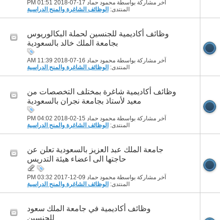
آخر مشاركة بواسطة محمود حماد 17-07-2018
01:51 PM
المنتدى:
الوظائف الشاغرة والمنح الدراسية
وظائف أكاديمية للجنسين لحملة البكالوريوس
بجامعة الملك خالد بالسعودية
آخر مشاركة بواسطة محمود حماد 16-07-2018
11:39 AM
المنتدى:
الوظائف الشاغرة والمنح الدراسية
وظائف أكاديمية شاغرة بمختلف التخصصات من
معيد لأستاذ بجامعة نجران بالسعودية
آخر مشاركة بواسطة محمود حماد 15-02-2018
04:02 PM
المنتدى:
الوظائف الشاغرة والمنح الدراسية
جامعة الملك عبد العزيز بالسعودية تعلن عن
حاجتها الى اعضاء هيئة التدريس
آخر مشاركة بواسطة محمود حماد 09-12-2017
03:32 PM
المنتدى:
الوظائف الشاغرة والمنح الدراسية
وظائف أكاديمية في جامعة الملك سعود
للجنسين