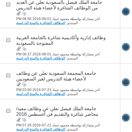
جامعة الملك فيصل بالسعودية تعلن عن العديد
من الوظائف الشاغرة لأعضاء هيئة التدريس
آخر مشاركة بواسطة محمود حماد 01-08-2016
06:56 PM
المنتدى:
الوظائف الشاغرة والمنح الدراسية
وظائف إدارية وأكاديمية شاغرة بالجامعة العربية
المفتوحة بالسعودية
آخر مشاركة بواسطة محمود حماد 01-08-2016
06:37 PM
المنتدى:
الوظائف الشاغرة والمنح الدراسية
جامعة المجمعة السعودية تعلن عن وظائف
لأعضاء هيئة التدريس لغير السعوديين
آخر مشاركة بواسطة محمود حماد 23-07-2016
03:00 PM
المنتدى:
الوظائف الشاغرة والمنح الدراسية
جامعة الملك فيصل تعلن عن وظائف معيد/
محاضر شاغرة والتقديم في أغسطس 2016
آخر مشاركة بواسطة محمود حماد 21-07-2016
07:26 PM
المنتدى:
الوظائف الشاغرة والمنح الدراسية