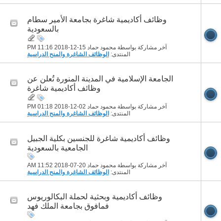
وظائف أكاديمية شاغرة بجامعة الأمير سطام
بالسعودية
آخر مشاركة بواسطة محمود حماد 15-12-2018
11:16 PM
المنتدى:
الوظائف الشاغرة والمنح الدراسية
الجامعة الإسلامية في المدينة المنورة تُعلن عن
وظائف أكاديمية شاغرة
آخر مشاركة بواسطة محمود حماد 02-12-2018
01:18 PM
المنتدى:
الوظائف الشاغرة والمنح الدراسية
وظائف أكاديمية شاغرة للجنسين بكلية الجبيل
الجامعية بالسعودية
آخر مشاركة بواسطة محمود حماد 20-07-2018
11:52 AM
المنتدى:
الوظائف الشاغرة والمنح الدراسية
وظائف أكاديمية وبحثية لحملة البكالوريوس
فمافوق بجامعة الملك فهد