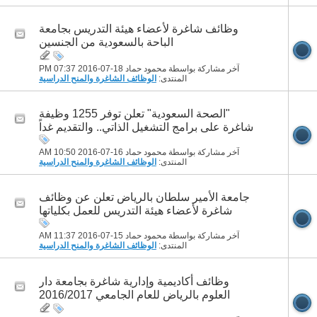
وظائف شاغرة لأعضاء هيئة التدريس بجامعة
الباحة بالسعودية من الجنسين
آخر مشاركة بواسطة محمود حماد 18-07-2016
07:37 PM
المنتدى:
الوظائف الشاغرة والمنح الدراسية
"الصحة السعودية" تعلن توفر 1255 وظيفة
شاغرة على برامج التشغيل الذاتي.. والتقديم غداً
آخر مشاركة بواسطة محمود حماد 16-07-2016
10:50 AM
المنتدى:
الوظائف الشاغرة والمنح الدراسية
جامعة الأمير سلطان بالرياض تعلن عن وظائف
شاغرة لأعضاء هيئة التدريس للعمل بكلياتها
آخر مشاركة بواسطة محمود حماد 15-07-2016
11:37 AM
المنتدى:
الوظائف الشاغرة والمنح الدراسية
وظائف أكاديمية وإدارية شاغرة بجامعة دار
العلوم بالرياض للعام الجامعي 2016/2017