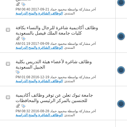
آخر مشاركة بواسطة محمود حماد 21-09-2017
06:40 PM
المنتدى:
الوظائف الشاغرة والمنح الدراسية
وظائف أكاديمية شاغرة للرجال والنساء بكافة
كليات جامعة الملك فيصل بالسعودية
آخر مشاركة بواسطة محمود حماد 09-09-2017
01:19 AM
المنتدى:
الوظائف الشاغرة والمنح الدراسية
وظائف شاغره لأعضاء هيئة التدريس بكلية
الجبيل السعودية
آخر مشاركة بواسطة محمود حماد 19-12-2016
01:08 PM
المنتدى:
الوظائف الشاغرة والمنح الدراسية
جامعة تبوك تعلن عن توفر وظائف أكاديمية
للجنسين بالمركز الرئيسي والمحافظات
آخر مشاركة بواسطة محمود حماد 28-08-2016
08:32 PM
المنتدى:
الوظائف الشاغرة والمنح الدراسية