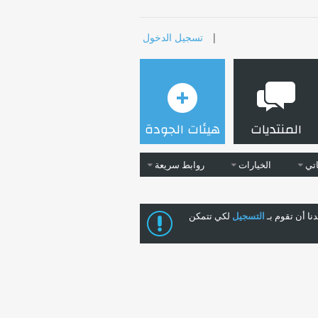
|
تسجيل الدخول
المنتديات
هيئات الجودة
تي
الخيارات
روابط سريعة
ا أن تقوم بـ
التسجيل
لكي تتمكن