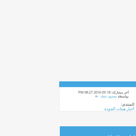
آخر مشاركة: 18-05-2016
08:27 PM
بواسطة
محمود حماد
المنتدى:
أخبار هيئات الجودة