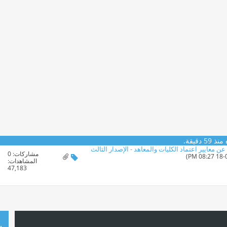
 دقيقة.
 معايير اعتماد الكليات والمعاهد - الإصدار الثالث
مشاركات:
0
المشاهدات:
47,183