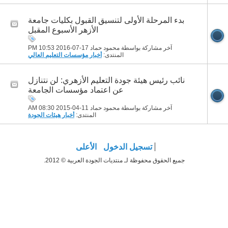
بدء المرحلة الأولى لتنسيق القبول بكليات جامعة
الأزهر الأسبوع المقبل
آخر مشاركة بواسطة محمود حماد 17-07-2016
10:53 PM
المنتدى:
أخبار مؤسسات التعليم العالي
نائب رئيس هيئة جودة التعليم الأزهري: لن نتنازل
عن اعتماد مؤسسات الجامعة
آخر مشاركة بواسطة محمود حماد 11-04-2015
08:30 AM
المنتدى:
أخبار هيئات الجودة
تسجيل الدخول
الأعلى
جميع الحقوق محفوظة لـ منتديات الجودة العربية © 2012.