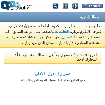
رسالة إدارية
أهلا و مرحبا بك معنا زائرنا الكريم , إذا كانت هذه زيارتك الأولى
فيرجى التكرم بزيارة
التعليمات
بالضغط على الرابط السابق , كما
يسعدنا أن تقوم بـ
التسجيل
لكي تتمكن من المشاركة معنا , لبدء
مشاهدة المواضيع قم باختيار المنتدى الذي تريد زيارته .
المزود (server ) مشغول جداً في هذه اللحظة. الرجاء أعد
المحاولة لاحقاً.
تسجيل الدخول
الأعلى
جميع الحقوق محفوظة لـ منتديات الجودة العربية © 2012.