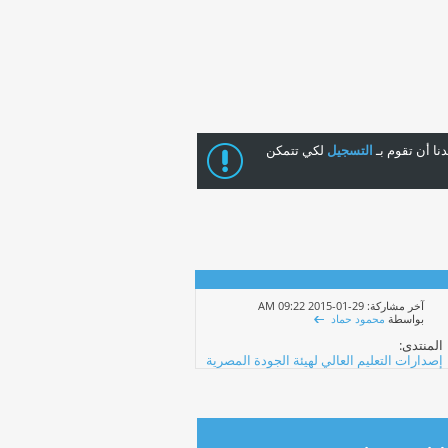
ا أن تقوم بـ
التسجيل
لكي تتمكن
آخر مشاركة: 29-01-2015
09:22 AM
بواسطة
محمود حماد
المنتدى:
إصدارات التعليم العالي لهيئة الجودة المصرية