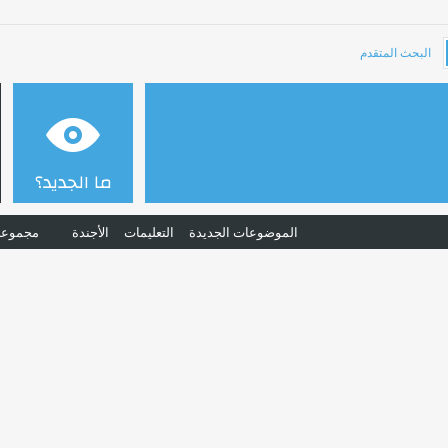
البحث المتقدم
ما الجديد؟
الموضوعات الجديدة
التعليمات
الأجندة
مجموعا