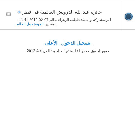
جائزة عبد الله الدرويش العالمية فى قطر
آخر مشاركة بواسطة فاطمة الزهراء سالم 07-02-2012
11:41 AM
المنتدى:
الجودة حول العالم
تسجيل الدخول
الأعلى
جميع الحقوق محفوظة لـ منتديات الجودة العربية © 2012.