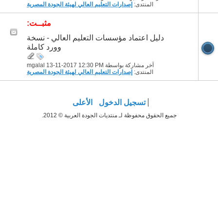
المنتدى:
إصدارات التعليم العالي لهيئة الجودة المصرية
مثبــت:
دليل اعتماد مؤسسات التعليم العالي - نسخة
وورد كاملة
آخر مشاركة بواسطة mgalal 13-11-2017
12:30 PM
المنتدى:
إصدارات التعليم العالي لهيئة الجودة المصرية
تسجيل الدخول
الأعلى
جميع الحقوق محفوظة لـ منتديات الجودة العربية © 2012.