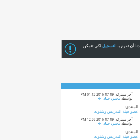
ا أن تقوم بـ
التسجيل
لكي تتمكن
آخر مشاركة: 09-07-2016
01:13 PM
بواسطة
محمود حماد
المنتدى:
عضو هيئة التدريس وشئونه
آخر مشاركة: 09-07-2016
12:58 PM
بواسطة
محمود حماد
المنتدى:
عضو هيئة التدريس وشئونه