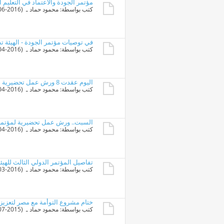
مؤتمر الجودة والاعتماد في التعليم ال
كتب بواسطة:
محمود حماد
ـ ‏ (27-06-2016 01:00 PM)
في توصيات مؤتمر الجودة - الهيئة تط
كتب بواسطة:
محمود حماد
ـ ‏ (20-04-2016 12:11 AM)
اليوم عقدت 8 ورش عمل تحضيرية لمؤتمر جودة التعليم برعاية رئيس الوزراء
كتب بواسطة:
محمود حماد
ـ ‏ (16-04-2016 10:47 PM)
السبت.. ورش عمل تحضيرية لمؤتمر ج
كتب بواسطة:
محمود حماد
ـ ‏ (14-04-2016 11:26 PM)
تفاصيل المؤتمر الدولي الثالث للهي
كتب بواسطة:
محمود حماد
ـ ‏ (12-03-2016 11:13 PM)
ختام مشروع التوأمة مع مصر لتعزيز 
كتب بواسطة:
محمود حماد
ـ ‏ (28-07-2015 11:13 PM)