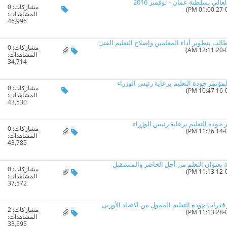
عالي بسلطنة عمان - نوفمبر 2016
مشاركات:
0
المشاهدات:
46,996
الب بتطوير أداء المعلمين وإصلاح التعليم الفني
مشاركات:
0
المشاهدات:
34,714
مشاركات:
0
المشاهدات:
43,530
ودة التعليم برعاية رئيس الوزراء
مشاركات:
0
المشاهدات:
43,785
ئة بعنوان التعلم من أجل الحاضر والمستقبل
مشاركات:
0
المشاهدات:
37,572
قدرات جودة التعليم الممول من الاتحاد الأوربى
مشاركات:
2
المشاهدات:
33,595