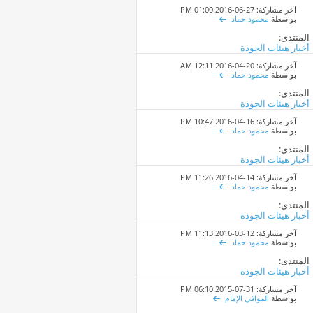
آخر مشاركة: 27-06-2016
01:00 PM
بواسطة
محمود حماد
المنتدى:
أخبار هيئات الجودة
آخر مشاركة: 20-04-2016
12:11 AM
بواسطة
محمود حماد
المنتدى:
أخبار هيئات الجودة
آخر مشاركة: 16-04-2016
10:47 PM
بواسطة
محمود حماد
المنتدى:
أخبار هيئات الجودة
آخر مشاركة: 14-04-2016
11:26 PM
بواسطة
محمود حماد
المنتدى:
أخبار هيئات الجودة
آخر مشاركة: 12-03-2016
11:13 PM
بواسطة
محمود حماد
المنتدى:
أخبار هيئات الجودة
آخر مشاركة: 31-07-2015
06:10 PM
بواسطة
الموافي الإمام