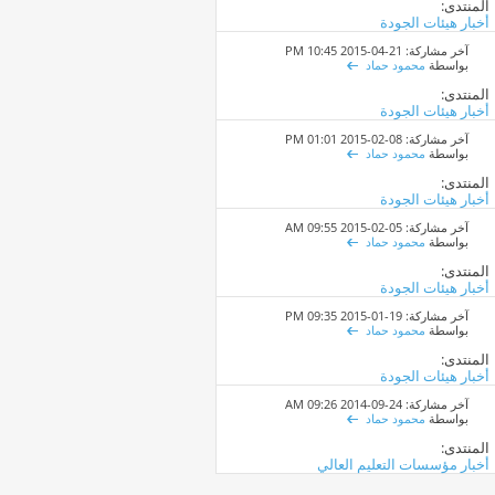
المنتدى:
أخبار هيئات الجودة
آخر مشاركة: 21-04-2015
10:45 PM
بواسطة
محمود حماد
المنتدى:
أخبار هيئات الجودة
آخر مشاركة: 08-02-2015
01:01 PM
بواسطة
محمود حماد
المنتدى:
أخبار هيئات الجودة
آخر مشاركة: 05-02-2015
09:55 AM
بواسطة
محمود حماد
المنتدى:
أخبار هيئات الجودة
آخر مشاركة: 19-01-2015
09:35 PM
بواسطة
محمود حماد
المنتدى:
أخبار هيئات الجودة
آخر مشاركة: 24-09-2014
09:26 AM
بواسطة
محمود حماد
المنتدى:
أخبار مؤسسات التعليم العالي