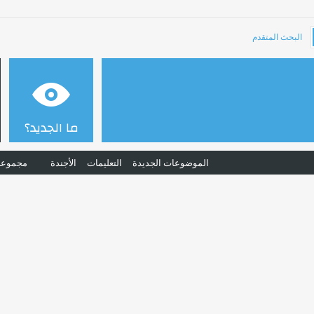
البحث المتقدم
ما الجديد؟
الموضوعات الجديدة
التعليمات
الأجندة
مجموعا