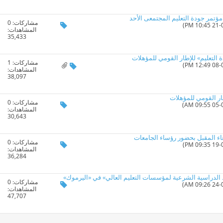
مؤتمر جودة التعليم المجتمعى الأحد
مشاركات:
0
المشاهدات:
35,433
 التعليم» للإطار القومي للمؤهلات
مشاركات:
1
المشاهدات:
38,097
طار القومي للمؤهلات
مشاركات:
0
المشاهدات:
30,643
بعاء المقبل بحضور رؤساء الجامعات
مشاركات:
0
المشاهدات:
36,284
ط الدراسية الشرعية لمؤسسات التعليم العالي» في «اليرموك»
مشاركات:
0
المشاهدات:
47,707