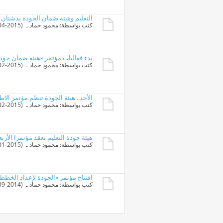
التعليم وهيئة ضمان الجودة يدشنان 
كتب بواسطة:
محمود حماد
ـ ‏ (21-04-2015 10:45 PM)
بدء فعاليات مؤتمر «هيئة ضمان جودة
كتب بواسطة:
محمود حماد
ـ ‏ (08-02-2015 12:49 PM)
الأحد.. هيئة الجودة تنظم مؤتمر الا
كتب بواسطة:
محمود حماد
ـ ‏ (05-02-2015 09:55 AM)
هيئة جودة التعليم تعقد مؤتمرا الأر
كتب بواسطة:
محمود حماد
ـ ‏ (19-01-2015 09:35 PM)
افتتاح مؤتمر «الجودة لإعداد الخط
كتب بواسطة:
محمود حماد
ـ ‏ (24-09-2014 09:26 AM)