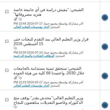
الشيحي: "مفيش دراسة في أي جامعة خاصة
هتزيد مصروفاتها"
آخر مشاركة بواسطة محمود حماد 17-07-2016
10:44 PM
المنتدى:
أخبار مؤسسات التعليم العالي
قرار وزير التعليم العالي بمد التقدم للبعثات حتى
15 أغسطس 2016
آخر مشاركة بواسطة محمود حماد 14-07-2016
03:59 PM
المنتدى:
الوظائف الشاغرة والمنح الدراسية
الشيحي: سنحقق تنمية مستدامة بالجامعات
خلال 2030، واعتمدنا 66 كلية من هيئة الجودة
آخر مشاركة بواسطة محمود حماد 17-03-2016
10:23 PM
المنتدى:
أخبار مؤسسات التعليم العالي
وزير التعليم العالى:"محدش يقدر" يوقف منح
الدكتوراه وغاضبو التعديلات مناهضون للنجاح