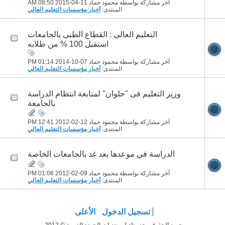
آخر مشاركة بواسطة محمود حماد 11-04-2015
08:50 AM
المنتدى:
أخبار مؤسسات التعليم العالي
التعليم العالى : القطاع الطبى بالجامعات
استقبل 100 % من طلابه
آخر مشاركة بواسطة محمود حماد 07-10-2014
01:14 PM
المنتدى:
أخبار مؤسسات التعليم العالي
وزير التعليم فى "حلوان" لمتابعة انتظام الدراسة
بالجامعة
آخر مشاركة بواسطة محمود حماد 12-02-2012
12:41 PM
المنتدى:
أخبار مؤسسات التعليم العالي
الدراسة في موعدها بعد غد بالجامعات الخاصة
آخر مشاركة بواسطة محمود حماد 09-02-2012
01:06 PM
المنتدى:
أخبار مؤسسات التعليم العالي
تسجيل الدخول
الأعلى