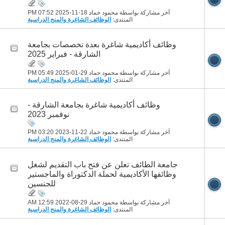
آخر مشاركة بواسطة محمود حماد 18-11-2025
07:52 PM
المنتدى:
الوظائف الشاغرة والمنح الدراسية
وظائف أكاديمية شاغرة بعدة تخصصات بجامعة
الشارقة - فبراير 2025
آخر مشاركة بواسطة محمود حماد 29-01-2025
05:49 PM
المنتدى:
الوظائف الشاغرة والمنح الدراسية
وظائف أكاديمية شاغرة بجامعة الشارقة -
نوفمبر 2023
آخر مشاركة بواسطة محمود حماد 22-11-2023
03:20 PM
المنتدى:
الوظائف الشاغرة والمنح الدراسية
جامعة الطائف تعلن عن فتح باب التقديم لشغل
وظائفها الأكاديمية لحملة الدكتوراة والماجستير
للجنسين
آخر مشاركة بواسطة محمود حماد 29-08-2022
12:59 AM
المنتدى:
الوظائف الشاغرة والمنح الدراسية