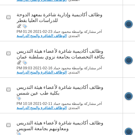
وظائف أكاديمية وإدارية شاغرة بمعهد الدوحة
للدراسات العليا بقطر
آخر مشاركة بواسطة محمود حماد 23-02-2021
01:26 PM
المنتدى:
الوظائف الشاغرة والمنح الدراسية
وظائف أكاديمية شاغرة لأعضاء هيئة التدريس
بكافة التخصصات بجامعة نزوي بسلطنة عمان
آخر مشاركة بواسطة محمود حماد 16-02-2021
09:03 PM
المنتدى:
الوظائف الشاغرة والمنح الدراسية
وظائف أكاديمية شاغرة لأعضاء هيئة التدريس
بكلية طب عين شمس
آخر مشاركة بواسطة محمود حماد 11-02-2021
10:18 PM
المنتدى:
الوظائف الشاغرة والمنح الدراسية
وظائف أكاديمية شاغرة لأعضاء هيئة التدريس
ومعاونيهم بجامعة السويس