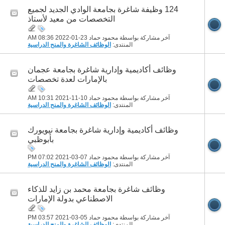
124 وظيفة شاغرة بجامعة الوادي الجديد لجميع
التخصصات من معيد لأستاذ
آخر مشاركة بواسطة محمود حماد 23-01-2022
08:36 AM
المنتدى:
الوظائف الشاغرة والمنح الدراسية
وظائف أكاديمية وإدارية شاغرة بجامعة عجمان
بالإمارات لعدة تخصصات
آخر مشاركة بواسطة محمود حماد 10-11-2021
10:31 AM
المنتدى:
الوظائف الشاغرة والمنح الدراسية
وظائف أكاديمية وإدارية شاغرة بجامعة نيويورك
بأبوظبي
آخر مشاركة بواسطة محمود حماد 07-03-2021
07:02 PM
المنتدى:
الوظائف الشاغرة والمنح الدراسية
وظائف شاغرة بجامعة محمد بن زايد للذكاء
الاصطناعي بدولة الإمارات
آخر مشاركة بواسطة محمود حماد 05-03-2021
03:57 PM
المنتدى:
الوظائف الشاغرة والمنح الدراسية