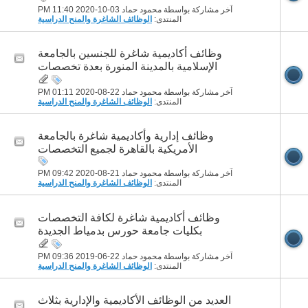
آخر مشاركة بواسطة محمود حماد 03-10-2020
11:40 PM
المنتدى:
الوظائف الشاغرة والمنح الدراسية
وظائف أكاديمية شاغرة للجنسين بالجامعة
الإسلامية بالمدينة المنورة بعدة تخصصات
آخر مشاركة بواسطة محمود حماد 22-08-2020
01:11 PM
المنتدى:
الوظائف الشاغرة والمنح الدراسية
وظائف إدارية وأكاديمية شاغرة بالجامعة
الأمريكية بالقاهرة لجميع التخصصات
آخر مشاركة بواسطة محمود حماد 21-08-2020
09:42 PM
المنتدى:
الوظائف الشاغرة والمنح الدراسية
وظائف أكاديمية شاغرة لكافة التخصصات
بكليات جامعة حورس بدمياط الجديدة
آخر مشاركة بواسطة محمود حماد 22-06-2019
09:36 PM
المنتدى:
الوظائف الشاغرة والمنح الدراسية
العديد من الوظائف الأكاديمية والإدارية بثلاث