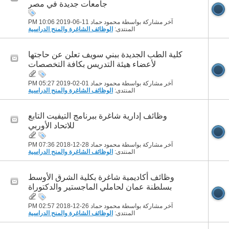
جامعات جديدة في مصر
آخر مشاركة بواسطة محمود حماد 11-06-2019
10:06 PM
المنتدى:
الوظائف الشاغرة والمنح الدراسية
كلية الطب الجديدة ببني سويف تعلن عن حاجتها
لأعضاء هيئة التدريس بكافة التخصصات
آخر مشاركة بواسطة محمود حماد 01-02-2019
05:27 PM
المنتدى:
الوظائف الشاغرة والمنح الدراسية
وظائف إدارية شاغرة ببرنامج التيفيت التابع
للاتحاد الأوربي
آخر مشاركة بواسطة محمود حماد 28-12-2018
07:36 PM
المنتدى:
الوظائف الشاغرة والمنح الدراسية
وظائف أكاديمية شاغرة بكلية الشرق الأوسط
بسلطنة عمان لحاملي الماجستير والدكتوراة
آخر مشاركة بواسطة محمود حماد 26-12-2018
02:57 PM
المنتدى:
الوظائف الشاغرة والمنح الدراسية