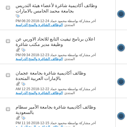
وظائف أكاديمية شاغرة لأعضاء هيئة التدريس
بجامعة محمد الخامس بالامارات
آخر مشاركة بواسطة محمود حماد 24-12-2018
06:20 PM
المنتدى:
الوظائف الشاغرة والمنح الدراسية
اعلان برنامج تيفيت التابع للاتحاد الاوربي عن
وظيفة مدير مكتب شاغرة
آخر مشاركة بواسطة محمود حماد 23-12-2018
09:34 PM
المنتدى:
الوظائف الشاغرة والمنح الدراسية
وظائف أكاديمية شاغرة بجامعة عجمان
بالإمارات العربية المتحدة
آخر مشاركة بواسطة محمود حماد 22-12-2018
12:25 AM
المنتدى:
الوظائف الشاغرة والمنح الدراسية
وظائف أكاديمية شاغرة بجامعة الأمير سطام
بالسعودية
آخر مشاركة بواسطة محمود حماد 15-12-2018
11:16 PM