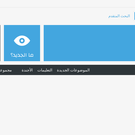
البحث المتقدم
ما الجديد؟
الموضوعات الجديدة
التعليمات
الأجندة
مجموعا