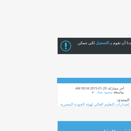
ا أن تقوم بـ
التسجيل
لكي تتمكن
آخر مشاركة: 29-01-2015
09:34 AM
بواسطة
محمود حماد
المنتدى:
إصدارات التعليم العالي لهيئة الجودة المصرية