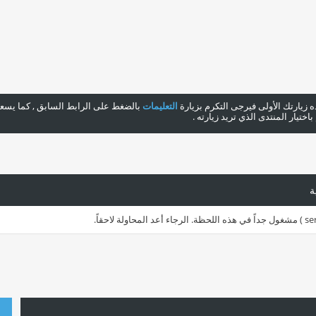
هذه زيارتك الأولى فيرجى التكرم بزيارة
التعليمات
بالضغط على الرابط السابق , كما يسعدن
ختيار المنتدى الذي تريد زيارته .
ة