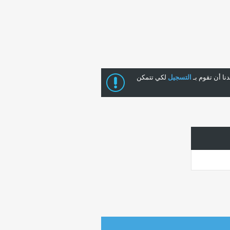
ا أن تقوم بـ
التسجيل
لكي تتمكن