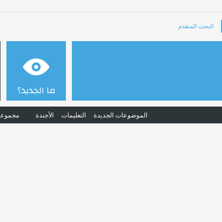
البحث المتقدم
ما الجديد؟
الموضوعات الجديدة
التعليمات
الأجندة
مجموعا