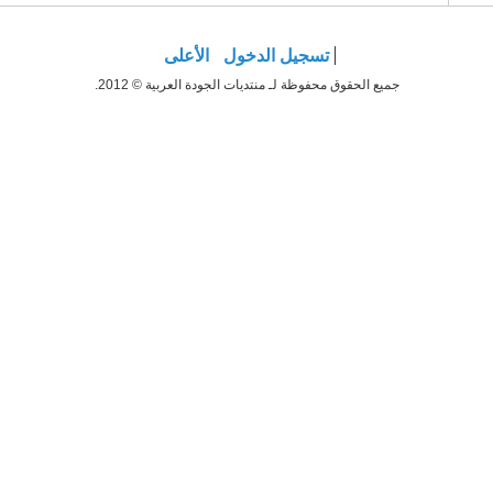
تسجيل الدخول
الأعلى
جميع الحقوق محفوظة لـ منتديات الجودة العربية © 2012.