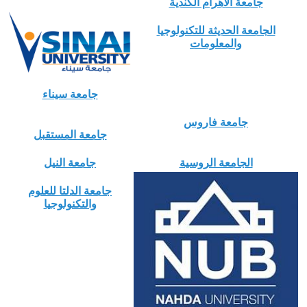
جامعة الاهرام الكندية
الجامعة الحديثة للتكنولوجيا
والمعلومات
جامعة سيناء
جامعة فاروس
جامعة المستقبل
الجامعة الروسية
جامعة النيل
جامعة الدلتا للعلوم
والتكنولوجيا