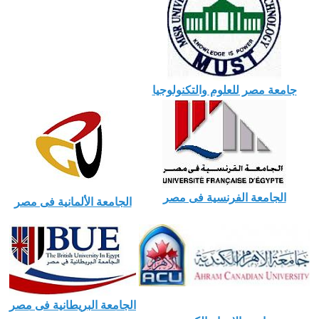
جامعة مصر للعلوم والتكنولوجيا
الجامعة الفرنسية فى مصر
الجامعة الألمانية فى مصر
الجامعة البريطانية فى مصر