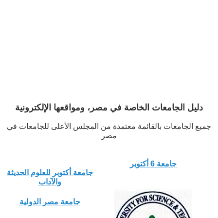
دليل الجامعات الخاصة في مصر، ومواقعها الإلكترونية
جميع الجامعات بالقائمة معتمدة من المجلس الأعلى للجامعات في
مصر
جامعة 6 أكتوبر
جامعة أكتوبر للعلوم الحديثة
والآداب
جامعة مصر الدولية