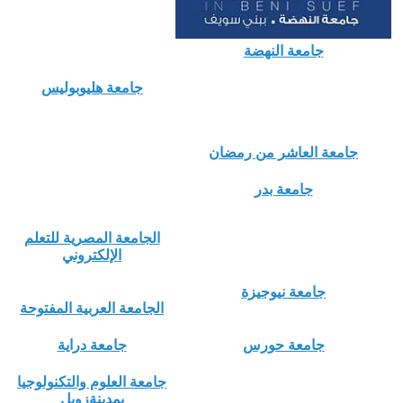
جامعة النهضة
جامعة هليوبوليس
جامعة العاشر من رمضان
جامعة بدر
الجامعة المصرية للتعلم
الإلكتروني
جامعة نيوجيزة
الجامعة العربية المفتوحة
جامعة حورس
جامعة دراية
جامعة العلوم والتكنولوجيا
بمدينةزويل