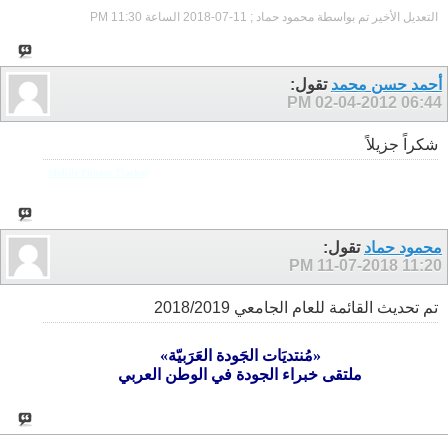
التعديل الأخير تم بواسطة محمود حماد ; 11-07-2018 الساعة
11:30 PM
أحمد حسن محمد
تقول:
02-04-2012
06:44 PM
شكراً جزيلاً
Mobile Phones Tracker
محمود حماد
تقول:
11-07-2018
11:20 PM
تم تحديث القائمة للعام الجامعي 2018/2019
«مُنتديَات الجَودة العَرَبيّة»
ملتقى خبراء الجودة في الوطن العربي