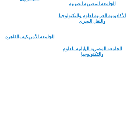
الجامعة المصرية الصينية
الأكاديمية العربية لعلوم والتكنولوجيا
والنقل البحرى
الجامعة الأمريكية بالقاهرة
الجامعة المصرية اليابانية للعلوم
والتكنولوجيا