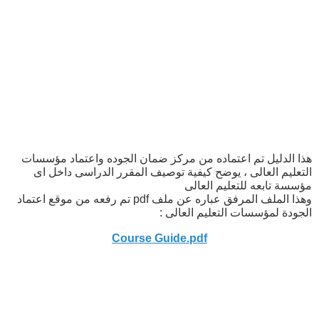
هذا الدليل تم اعتماده من مركز ضمان الجوده واعتماد مؤسسات
التعليم العالى ، يوضح كيفية توصيف المقرر الدراسى داخل اى
مؤسسة تابعه للتعليم العالى
وهذا الملف المرفق عباره عن ملف pdf تم رفعه من موقع اعتماد
الجودة لمؤسسات التعليم العالى :
Course Guide.pdf