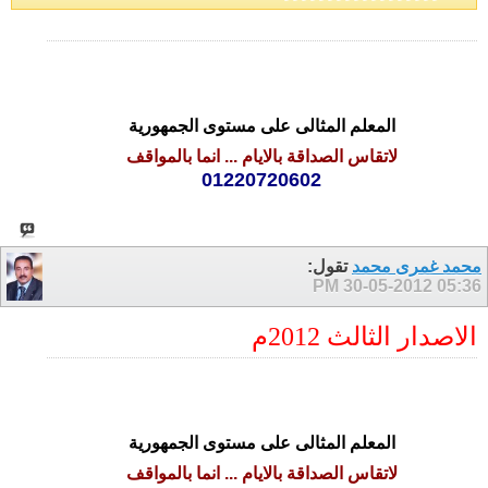
المعلم المثالى على مستوى الجمهورية
لاتقاس الصداقة بالايام ... انما بالمواقف
01220720602
محمد غمرى محمد
تقول:
30-05-2012
05:36 PM
الاصدار الثالث 2012م
المعلم المثالى على مستوى الجمهورية
لاتقاس الصداقة بالايام ... انما بالمواقف