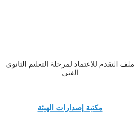
ملف التقدم للاعتماد لمرحلة التعليم الثانوى
الفنى
مكتبة إصدارات الهيئة