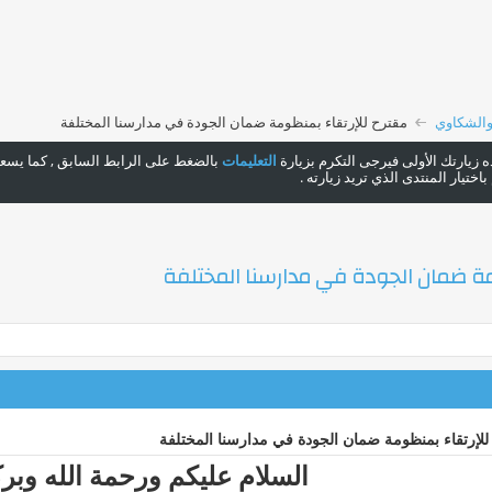
والشكاوي
مقترح للإرتقاء بمنظومة ضمان الجودة في مدارسنا المختلفة
هذه زيارتك الأولى فيرجى التكرم بزيارة
التعليمات
بالضغط على الرابط السابق , كما يسعدن
ختيار المنتدى الذي تريد زيارته .
مة ضمان الجودة في مدارسنا المختلفة
للإرتقاء بمنظومة ضمان الجودة في مدارسنا المختلفة
السلام عليكم ورحمة الله وبرك