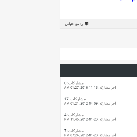
رد مع اقتباس
مشاركات:
0
آخر مشاركة:
18-11-2016,
01:27 AM
مشاركات:
17
آخر مشاركة:
09-04-2012,
01:21 AM
مشاركات:
4
آخر مشاركة:
20-01-2012,
11:46 PM
مشاركات:
7
آخر مشاركة:
20-01-2012,
07:24 PM