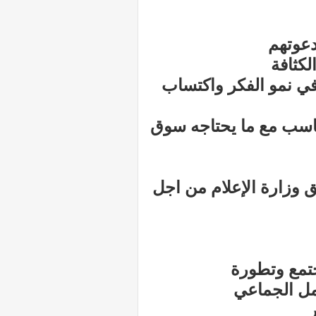
لكثافة
في نمو الفكر واكتساب
تتناسب مع ما يحتاجه سوق
ق وزارة الإعلام من اجل
جتمع وتطورة
عمل الجماعي
ر