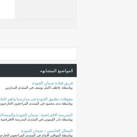
المواضيع المتشابهه
فريق قيادة ضمان الجودة
بواسطة عاطف كامل يوسف في المنتدى المدارس
معوقات تطبيق الجودة فى مدارسنا واهم الحلو
بواسطة ندى محمود في المنتدى المراجعون الخارجيون (
المدرسة الافتراضية : ضمان الجودة والمساءلة
بواسطة نادر الليمونى في المنتدى المدرسة الافتراضية
المجال الخامس :- ضمان الجودة
بواسطة الموافي الإمام في المنتدى المراجعون الخارجيو