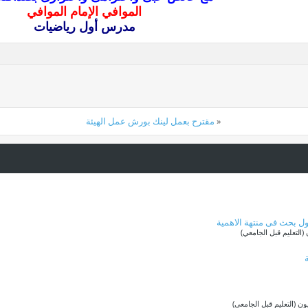
الموافي الإمام الموافي
مدرس أول رياضيات
«
مقترح بعمل لينك بورش عمل الهيئة
ل بحث فى منتهة الاهمية
التعليم قبل الجامعي)
ن (التعليم قبل الجامعي)