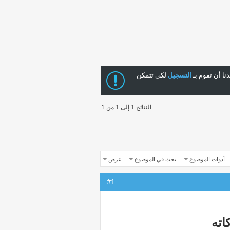
ا أن تقوم بـ
التسجيل
لكي تتمكن
النتائج 1 إلى 1 من 1
أدوات الموضوع
بحث في الموضوع
عرض
#1
اته