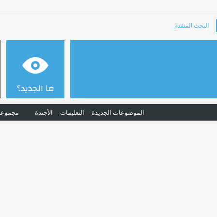
البحث المتقدم
ما الجديد؟
الموضوعات الجديدة
التعليمات
الأجندة
مجموعا