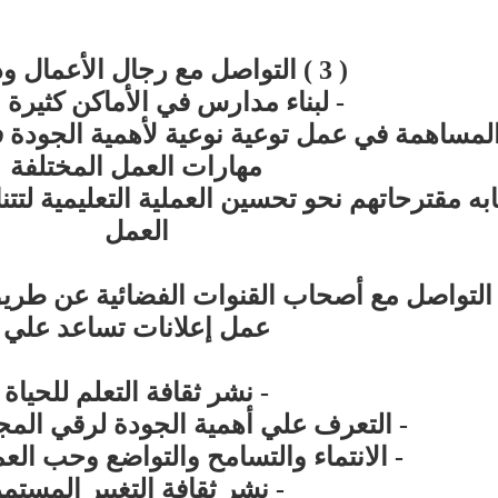
( 3 ) التواصل مع رجال الأعمال ودعوتهم
- لبناء مدارس في الأماكن كثيرة ا
المساهمة في عمل توعية نوعية لأهمية الجودة 
مهارات العمل المختلفة
ابه مقترحاتهم نحو تحسين العملية التعليمية ل
العمل
4) التواصل مع أصحاب القنوات الفضائية عن طري
عمل إعلانات تساعد علي
- نشر ثقافة التعلم للحياة
- التعرف علي أهمية الجودة لرقي الم
- الانتماء والتسامح والتواضع وحب ال
- نشر ثقافة التغيير المستم