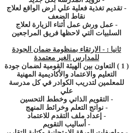
- تقديم تغذية فعلية علي ارض الواقع لعلاج
نقاط الضعف
- عمل ورش عمل أثناء الزيارة لعلاج
السلبيات التي لاحظها فريق المراجعين
ثانيا : - الارتقاء بمنظومة ضمان الجودة
للمدارس الغير معتمدة
( 1 ) التعاون بين الهيئة القومية لضمان جودة
التعليم والاعتماد والأكاديمية المهنية
للمعلمين لتدريب الكوادر في كل مدرسة
علي
- التقويم الذاتي وخطط التحسين
- نواتج التعلم وخرائط المنهج
- إعداد ملف التقدم للاعتماد
- أساليب التقويم
- مواصفات الورقة الامتحانية وكتابة التقارير