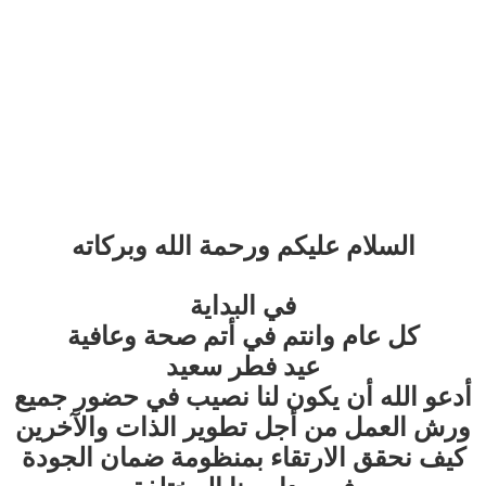
السلام عليكم ورحمة الله وبركاته
في البداية
كل عام وانتم في أتم صحة وعافية
عيد فطر سعيد
أدعو الله أن يكون لنا نصيب في حضور جميع
ورش العمل من أجل تطوير الذات والآخرين
كيف نحقق الارتقاء بمنظومة ضمان الجودة