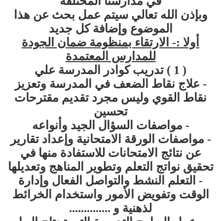
في مدارسنا المختلفة
وبإذن الله تعالي سيتم عمل بحث عن هذا
الموضوع وإضافة كل جديد
أولا :- الارتقاء بمنظومة ضمان الجودة
للمدارس المعتمدة
( 1 ) تدريب كوادر المدرسة علي
- علاج نقاط الضعف في المدرسة وتعزيز
نقاط القوي وليس مجرد تقديم مقترحات
تحسين
- مواصفات السؤال الجيد وأنواعه
- مواصفات الورقة الامتحانية وإعداد تقارير
عن نتائج الامتحانات للاستفادة منها في
تحقيق نواتج التعلم وتطوير المناهج وتعديلها
- التعلم النشط والتواصل الفعال وإدارة
الوقت وتفويض الأمور واستخدام الخرائط
لذهنية و ..............