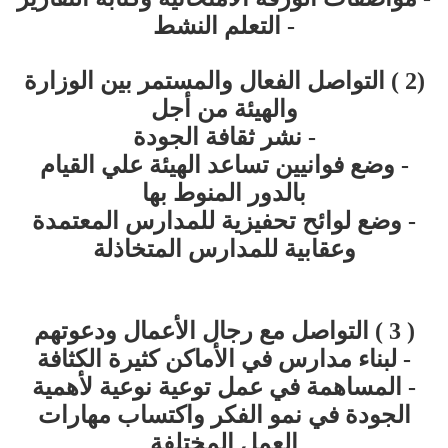
- التعلم النشط
(2 ) التواصل الفعال والمستمر بين الوزارة
والهيئة من أجل
- نشر ثقافة الجودة
- وضع فوانيين تساعد الهيئة علي القيام
بالدور المنوط بها
- وضع لوائح تحفيزية للمدارس المعتمدة
وعقابية للمدارس المتخاذلة
( 3 ) التواصل مع رجال الأعمال ودعوتهم
- لبناء مدارس في الأماكن كثيرة الكثافة
- المساهمة في عمل توعية نوعية لأهمية
الجودة في نمو الفكر واكتساب مهارات
العمل المختلفة