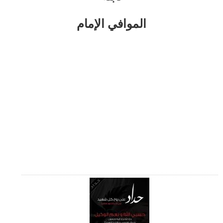
الموافي الإمام