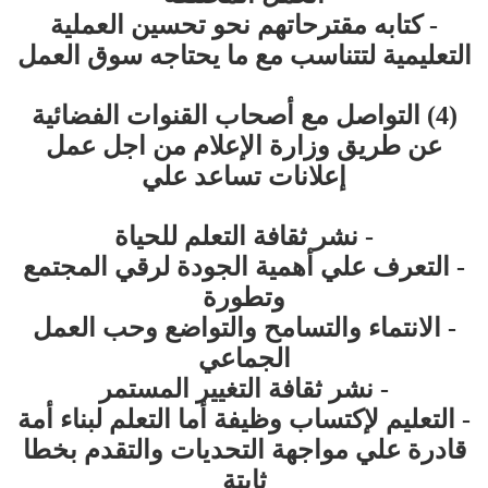
- كتابه مقترحاتهم نحو تحسين العملية
التعليمية لتتناسب مع ما يحتاجه سوق العمل
(4) التواصل مع أصحاب القنوات الفضائية
عن طريق وزارة الإعلام من اجل عمل
إعلانات تساعد علي
- نشر ثقافة التعلم للحياة
- التعرف علي أهمية الجودة لرقي المجتمع
وتطورة
- الانتماء والتسامح والتواضع وحب العمل
الجماعي
- نشر ثقافة التغيير المستمر
- التعليم لإكتساب وظيفة أما التعلم لبناء أمة
قادرة علي مواجهة التحديات والتقدم بخطا
ثابتة