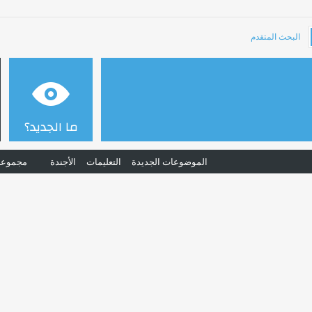
البحث المتقدم
ما الجديد؟
الموضوعات الجديدة
التعليمات
الأجندة
مجموعا