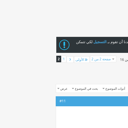
ا أن تقوم بـ
التسجيل
لكي تتمكن
صفحة 2 من 2
1
2
الأولى
أدوات الموضوع
بحث في الموضوع
عرض
#11