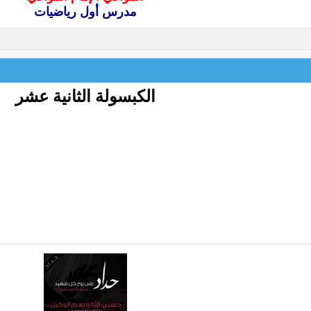
مدرس أول رياضيات
الكبسولة الثانية عشر