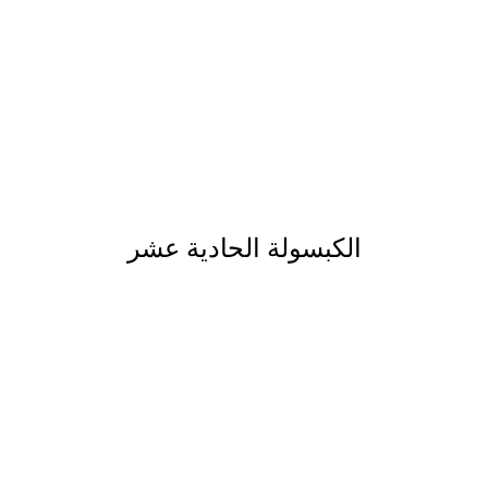
الكبسولة الحادية عشر