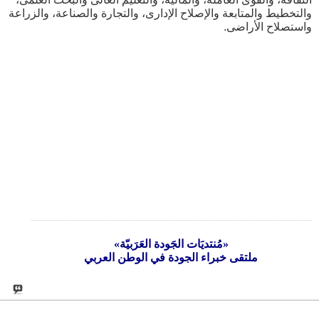
والتخطيط والمتابعة والإصلاح الإدارى، والتجارة والصناعة، والزراعة
واستصلاح الأراضى.
«مُنتديَات الجَودة العَرَبيّة»
ملتقى خبراء الجودة في الوطن العربي