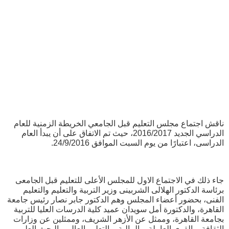
ناقش اجتماع مجلس التعليم قبل الجامعي الخريطة الزمنية للعام
الدراسي الجديد 2016/2017، حيث تم الاتفاق على أن يبدأ العام
الدراسى، اعتبارًا من يوم السبت الموافق 24/9/2016.
جاء ذلك في الاجتماع الاول للمجلس الأعلى للتعليم قبل الجامعى
برئاسة الدكتور الهلالى الشربينى وزير التربية والتعليم والتعليم
الفنى، بحضور أعضاء المجلس وهم الدكتور جابر نصار رئيس جامعة
القاهرة، والدكتورة أمل سويدان عميد كلية الدرسات العليا للتربية
بجامعة القاهرة، وممثل عن الأزهر الشريف، وممثلين عن وزارات
الثقافة، والقوى العاملة، والمالية، والتعليم العالى والبحث العلمى،