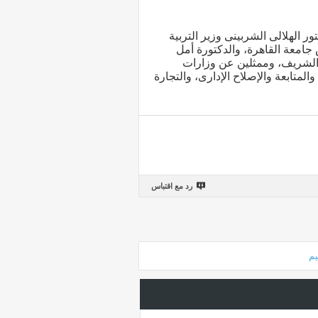
ر الهلالى الشربينى وزير التربية
جامعة القاهرة، والدكتورة أمل
ر الشريف، وممثلين عن وزارات
المتابعة والإصلاح الإدارى، والتجارة
رد مع اقتباس
يم