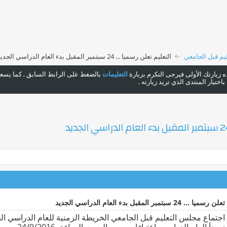
يم قبل الجامعي
التعليم تعلن رسميا ... 24 سبتمبر المقبل بدء العام الدراسي الجديد
هذه زيارتك الأولى فيرجى التكرم بزيارة
التعليمات
بالضغط على الرابط السابق , كما يسعدن
ختيار المنتدى الذي تريد زيارته .
... 24 سبتمبر المقبل بدء العام الدراسي الجديد