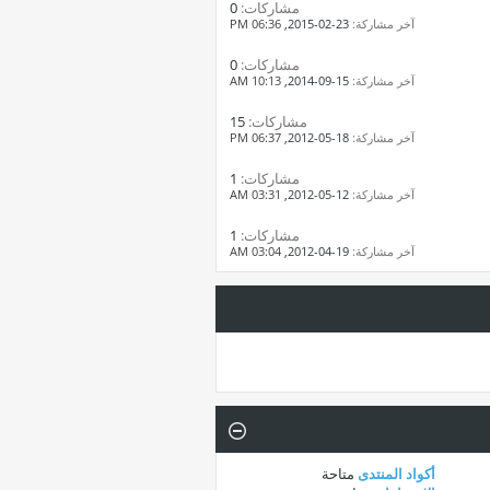
مشاركات:
0
آخر مشاركة:
23-02-2015,
06:36 PM
مشاركات:
0
آخر مشاركة:
15-09-2014,
10:13 AM
مشاركات:
15
آخر مشاركة:
18-05-2012,
06:37 PM
مشاركات:
1
آخر مشاركة:
12-05-2012,
03:31 AM
مشاركات:
1
آخر مشاركة:
19-04-2012,
03:04 AM
أكواد المنتدى
متاحة