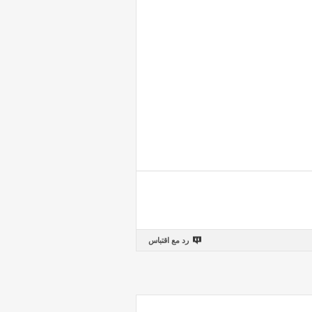
رد مع اقتباس