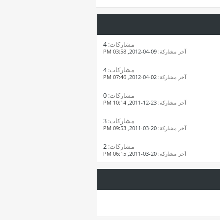
مشاركات:
4
آخر مشاركة:
09-04-2012,
03:58 PM
مشاركات:
4
آخر مشاركة:
02-04-2012,
07:46 PM
مشاركات:
0
آخر مشاركة:
23-12-2011,
10:14 PM
مشاركات:
3
آخر مشاركة:
20-03-2011,
09:53 PM
مشاركات:
2
آخر مشاركة:
20-03-2011,
06:15 PM