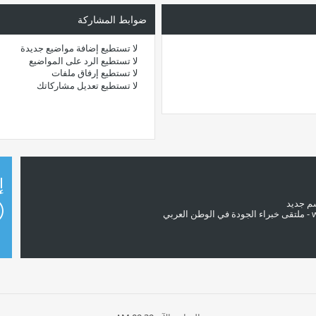
ضوابط المشاركة
لا تستطيع
إضافة مواضيع جديدة
لا تستطيع
الرد على المواضيع
لا تستطيع
إرفاق ملفات
لا تستطيع
تعديل مشاركاتك
إ
سم جديد