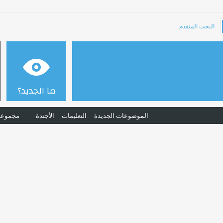
البحث المتقدم
ما الجديد؟
الموضوعات الجديدة
التعليمات
الأجندة
مجموعا