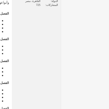
الدولة
القاهرة، مصر
وأنواعه
المشاركات
725
الفصل ا
الفصل ا
الفصل ا
الفصل ا
الفصل 