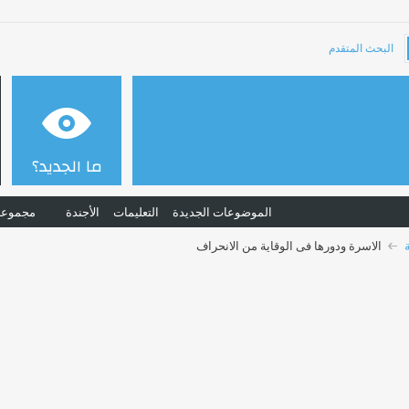
البحث المتقدم
ما الجديد؟
الموضوعات الجديدة
التعليمات
الأجندة
مجموعا
الاسرة ودورها فى الوقاية من الانحراف