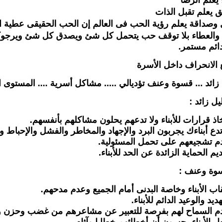
يعلم الرضا
ق يعلم تقبل الذات
 وصداقة يعلم رؤية الحب فى العالم إن الحب الحقيقى عطية ا
 والعطاء بلا توقف حب يتحمل كل شئ ويصدق كل شئ ويرجو
ئم مستمر.
 الانحراف داخل الأسرة
 زائد ... قسوة وعنف تؤديالي ..... مشاكل أسرية .... المستوى 