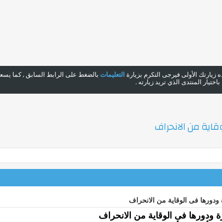
هذه زيارتك الأولى فيرجى التكرم بزيارة
التعليمات
بالضغط على الرابط السابق , كما يسعدن
ختيار المنتدى الذي تريد زيارته .
قاية من الانحراف
 ودورها فى الوقاية من الانحراف
ة ودورها فى الوقاية من الانحراف