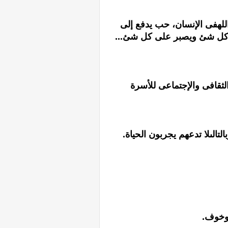
للهفى الإنسان، حب يدفع إلى
كل شئ ويصبر على كل شئ...
الثقافى والإجتماعى للأسرة