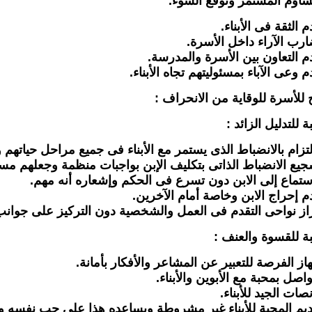
 للأسرة للوقاية من الانحراف :
ة للتدليل الزائد :
بة للقسوة والعنف :