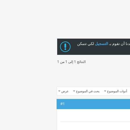
ا أن تقوم بـ
التسجيل
لكي تتمكن
النتائج 1 إلى 1 من 1
أدوات الموضوع
بحث في الموضوع
عرض
#1