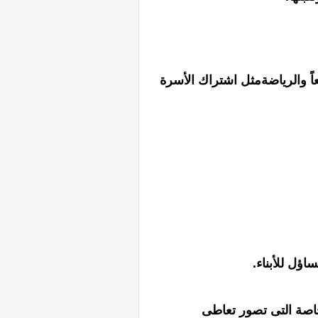
عاً والرياضةمثل اشتراك الأسرة
اوخاصة التى تصور تعاطى