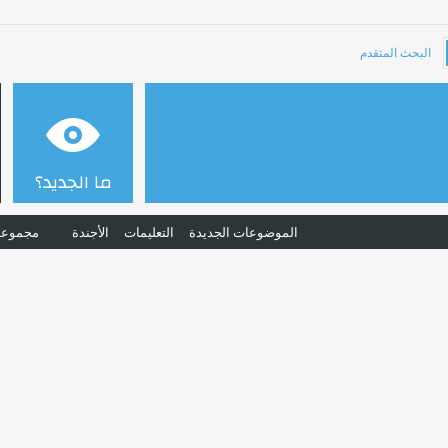
البحث المتقدم
ما الجديد؟
الموضوعات الجديدة
التعليمات
الأجندة
مجموعا