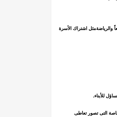
عاً والرياضةمثل اشتراك الأسرة
اوخاصة التى تصور تعاطى