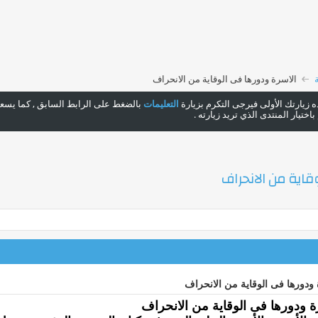
الاسرة ودورها فى الوقاية من الانحراف
هذه زيارتك الأولى فيرجى التكرم بزيارة
التعليمات
بالضغط على الرابط السابق , كما يسعدن
ختيار المنتدى الذي تريد زيارته .
قاية من الانحراف
 ودورها فى الوقاية من الانحراف
ة ودورها فى الوقاية من الانحراف