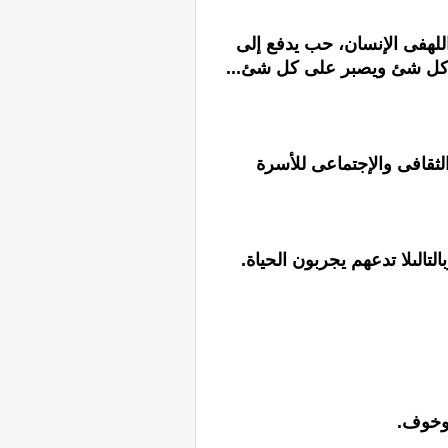
للهفى الإنسان، حب يدفع إلى
كل شئ ويصبر على كل شئ...
الثقافى والإجتماعى للأسرة