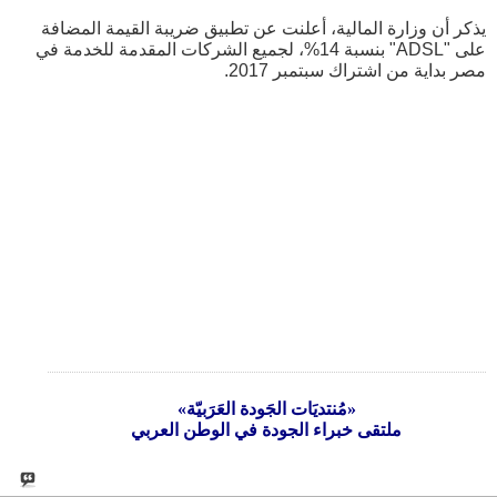
يذكر أن وزارة المالية، أعلنت عن تطبيق ضريبة القيمة المضافة
على "ADSL" بنسبة 14%، لجميع الشركات المقدمة للخدمة في
مصر بداية من اشتراك سبتمبر 2017.
«مُنتديَات الجَودة العَرَبيّة»
ملتقى خبراء الجودة في الوطن العربي