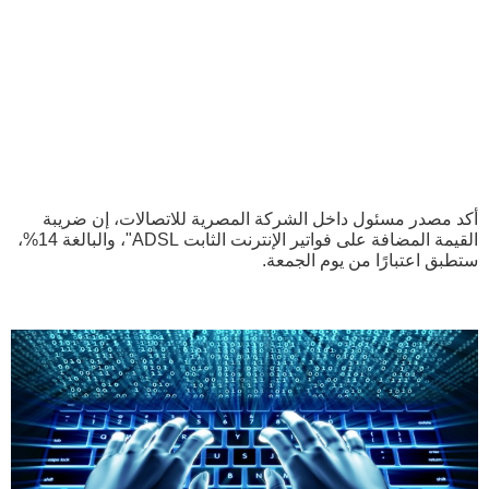
أكد مصدر مسئول داخل الشركة المصرية للاتصالات، إن ضريبة
القيمة المضافة على فواتير الإنترنت الثابت ADSL"، والبالغة 14%،
ستطبق اعتبارًا من يوم الجمعة.