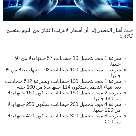
حيث أشار المصدر إلى أن أسعار الإنترنت اعتبارًا من اليوم ستصبح
كالآتي:
سرعة 1 ميجا بتحميل 10 جيجابايت 57 جنيهًا بدلا من 50
جنيها.
سرعة 1 ميجا بتحميل 100 جيجابايت 108 جنيهات بدلا من 95
جنيها.
سرعة 1 ميجا بتحميل 100 جيجابايت وبسرعة 512 ميجابايت
بعد انتهاء التحميل ستكون 114 جنيها بدلا من 100 جنيه.
سرعة 2 ميجا بتحميل 150 جيجابايت ستكون 160 جنيها بدلا
من 140 جنيها.
سرعة 4 ميجا بتحميل 200 جيجابايت ستكون 250 جنيها بدلا
من 220 جنيها.
سرعة 8 ميجا بتحميل 300 جيجابايت ستكون 400 جنيها بدلا
من 350.