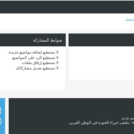
تقبل
ضوابط المشاركة
لا تستطيع
إضافة مواضيع جديدة
لا تستطيع
الرد على المواضيع
لا تستطيع
إرفاق ملفات
لا تستطيع
تعديل مشاركاتك
إ
سم جديد