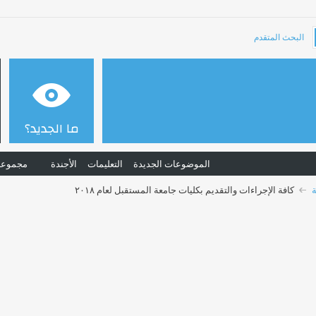
البحث المتقدم
ما الجديد؟
الموضوعات الجديدة
التعليمات
الأجندة
مجموعا
كافة الإجراءات والتقديم بكليات جامعة المستقبل لعام ٢٠١٨