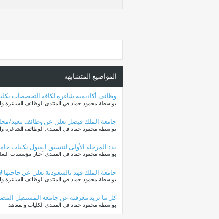
المواضيع المتشابهه
وظائف أكاديمية شاغرة لكافة التخصصات بكلي
بواسطة محمود حماد في المنتدى الوظائف الشاغرة وال
جامعة الملك فيصل تعلن عن وظائف معيد/محاض
بواسطة محمود حماد في المنتدى الوظائف الشاغرة وال
بدء المرحلة الأولى لتنسيق القبول بكليات جامع
بواسطة محمود حماد في المنتدى أخبار مؤسسات التعليم
جامعة الملك فهد بالسعودية تعلن عن حاجتها 
بواسطة محمود حماد في المنتدى الوظائف الشاغرة وال
كل ما تريد معرفته عن جامعة المستقبل المصر
بواسطة محمود حماد في المنتدى الكليات والمعاهد