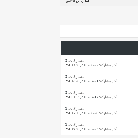
رد مع اقتباس
مشاركات:
0
آخر مشاركة:
22-06-2019,
09:36 PM
مشاركات:
0
آخر مشاركة:
21-07-2016,
07:26 PM
مشاركات:
0
آخر مشاركة:
17-07-2016,
10:53 PM
مشاركات:
0
آخر مشاركة:
26-06-2016,
06:50 PM
مشاركات:
0
آخر مشاركة:
23-02-2015,
08:36 PM