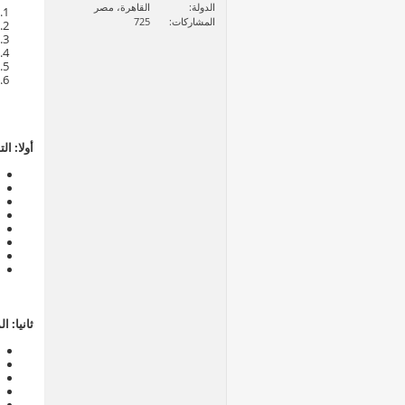
الدولة
القاهرة، مصر
المشاركات
725
أولا: ال
ثانيا: 