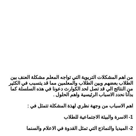
من اهم المشكلات التربوية التي تواجه المعلم مشكلة العنف بين
الطلاب بعضهم وبين الطلاب والمعلمين مما قد يتسبب في الكثير
من النتائج الي قد تصل لحد الكوارث دعونا في هذه السلسلة كما
بدأنا نحدد الاسباب الرئيسية واهم الحلول .
اهم الاسباب من وجهة نظري لهذة المشكلة تتمثل في :
1- الاسرة والبيئة الاجتماعية للطلاب
2- الميديا والنماذج التي تمثل القدوة في الاعلام والسنما