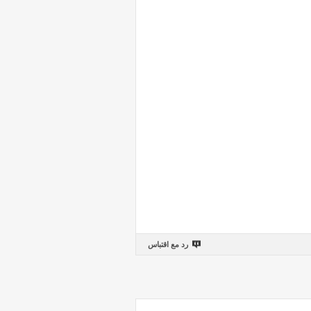
رد مع اقتباس