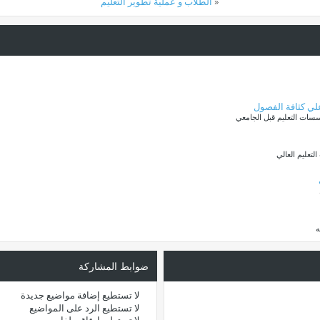
«
الطلاب و عملية تطوير التعليم
سات التعليم قبل الجامعي
تعليم العالي
ه
ضوابط المشاركة
لا تستطيع
إضافة مواضيع جديدة
لا تستطيع
الرد على المواضيع