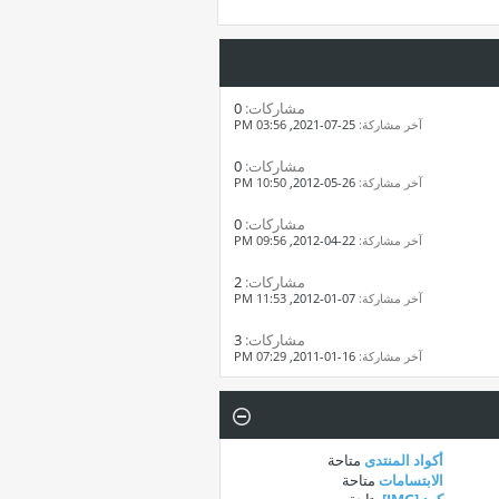
مشاركات:
0
آخر مشاركة:
25-07-2021,
03:56 PM
مشاركات:
0
آخر مشاركة:
26-05-2012,
10:50 PM
مشاركات:
0
آخر مشاركة:
22-04-2012,
09:56 PM
مشاركات:
2
آخر مشاركة:
07-01-2012,
11:53 PM
مشاركات:
3
آخر مشاركة:
16-01-2011,
07:29 PM
أكواد المنتدى
متاحة
الابتسامات
متاحة