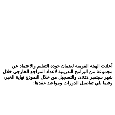
أعلنت الهيئة القومية لضمان جودة التعليم والاعتماد عن
مجموعة من البرامج التدريبية لاعداد المراجع الخارجي خلال
شهر سبتمبر 2022، والتسجيل من خلال النموذج نهاية الخبر،
وفيما يلي تفاصيل الدورات ومواعيد عقدها: