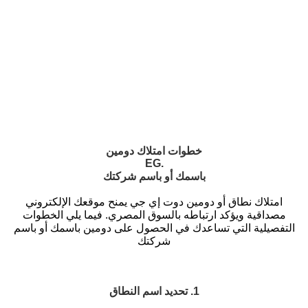
خطوات امتلاك دومين
.EG
باسمك أو باسم شركتك
امتلاك نطاق أو دومين دوت إي جي يمنح موقعك الإلكتروني
مصداقية ويؤكد ارتباطه بالسوق المصري.
فيما يلي الخطوات
التفصيلية التي تساعدك في الحصول على دومين باسمك أو باسم
شركتك
1. تحديد اسم النطاق