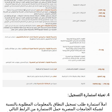
4. تعبئة استمارة التسجيل:
املأ استمارة طلب تسجيل النطاق بالمعلومات المطلوبة.
بالنسبة
لشبكة الجامعات المصرية حمل الاستمارة من الرابط التالي