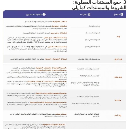
3. جمع المستندات المطلوبة:
الشروط والمستندات كما يلي