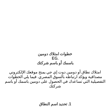
خطوات امتلاك دومين
.EG
باسمك أو باسم شركتك
امتلاك نطاق أو دومين دوت إي جي يمنح موقعك الإلكتروني
مصداقية ويؤكد ارتباطه بالسوق المصري.
فيما يلي الخطوات
التفصيلية التي تساعدك في الحصول على دومين باسمك أو باسم
شركتك
1. تحديد اسم النطاق