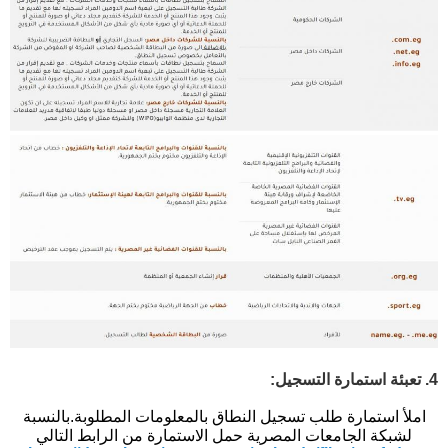
4. تعبئة استمارة التسجيل:
املأ استمارة طلب تسجيل النطاق بالمعلومات المطلوبة.
بالنسبة
لشبكة الجامعات المصرية حمل الاستمارة من الرابط التالي