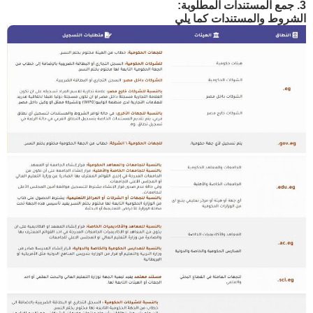
3. جمع المستندات المطلوبة:
الشروط والمستندات كما يلي