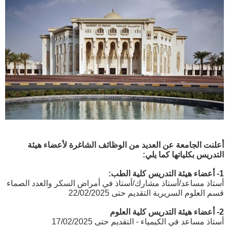
أعلنت الجامعة عن العديد من الوظائف الشاغرة لأعضاء هيئة
التدريس بكلياتها كما يلي:
1- أعضاء هيئة التدريس كلية الطب:
أستاذ مساعد/أستاذ مشارك/أستاذ في أمراض السكر والغدد الصماء
قسم العلوم السريرية التقديم حتى 22/02/2025
2- أعضاء هيئة التدريس كلية العلوم
أستاذ مساعد في الكيمياء - التقديم حتى 17/02/2025