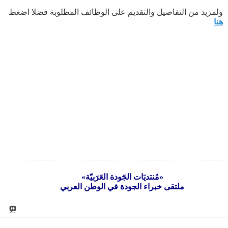
ولمزيد من التفاصيل والتقديم على الوظائف المطلوبة فضلا اضغط
هنا
«مُنتديَات الجَودة العَرَبيّة»
ملتقى خبراء الجودة في الوطن العربي