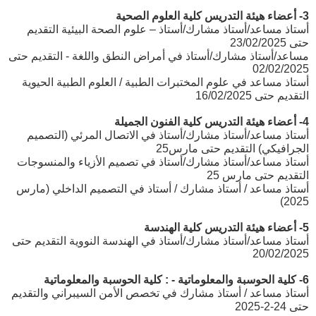
3- أعضاء هيئة التدريس كلية العلوم الصحية
أستاذ مساعد/أستاذ مشارك/أستاذ – علوم الصحة البيئية التقديم
حتى 23/02/2025
مساعد/أستاذ مشارك/أستاذ في أمراض النطق واللغة - التقديم حتى
02/02/2025
أستاذ مساعد في علوم المختبرات الطبية / العلوم الطبية الحيوية
التقديم حتى 16/02/2025
4- أعضاء هيئة التدريس كلية الفنون الجميلة
أستاذ مساعد/أستاذ مشارك/أستاذ في الاتصال المرئي (التصميم
الجرافيكي) التقديم حتى مارس25
أستاذ مساعد/أستاذ مشارك/أستاذ في تصميم الأزياء والمنسوجات
التقديم حتى مارس 25
أستاذ مساعد / أستاذ مشارك / أستاذ في التصميم الداخلي (مارس
2025)
5- أعضاء هيئة التدريس كلية الهندسة
أستاذ مساعد/أستاذ مشارك/أستاذ في الهندسة النووية التقديم حتى
20/02/2025
6- كلية الحوسبة والمعلوماتية - : كلية الحوسبة والمعلوماتية
أستاذ مساعد / أستاذ مشارك في تخصص الأمن السيبراني والتقديم
حتى 24-2-2025