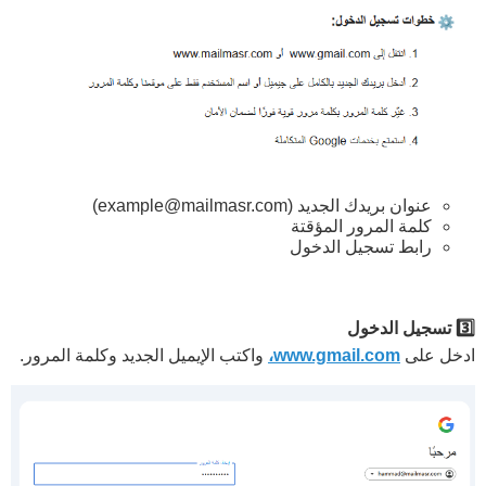
عنوان بريدك الجديد (
example@mailmasr.com
)
كلمة المرور المؤقتة
رابط تسجيل الدخول
3️⃣ تسجيل الدخول
ادخل على
www.gmail.com،
واكتب الإيميل الجديد وكلمة المرور.