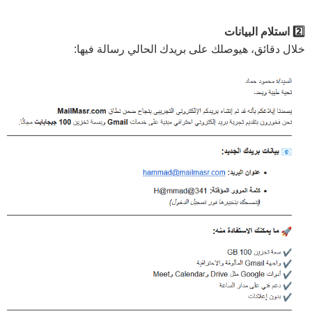
2️⃣ استلام البيانات
خلال دقائق، هيوصلك على بريدك الحالي رسالة فيها: