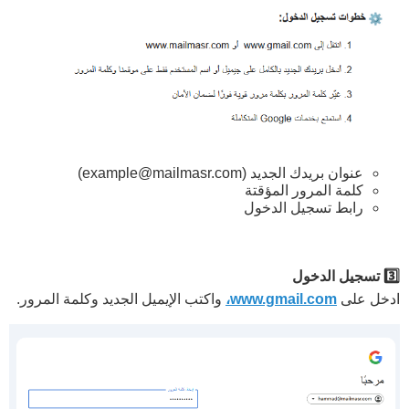
عنوان بريدك الجديد (
example@mailmasr.com
)
كلمة المرور المؤقتة
رابط تسجيل الدخول
3️⃣ تسجيل الدخول
ادخل على
www.gmail.com،
واكتب الإيميل الجديد وكلمة المرور.