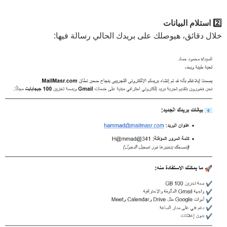
2️⃣ استلام البيانات
خلال دقائق، هيوصلك على بريدك الحالي رسالة فيها: